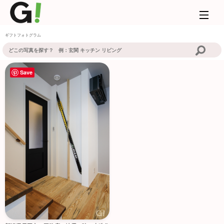
ギフトフォトグラム
Save