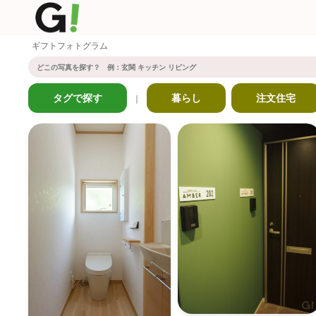
ギフトフォトグラム
タグで探す
暮らし
注文住宅
｜