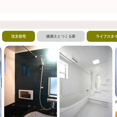
注文住宅
建築士とつくる家
ライフスタ