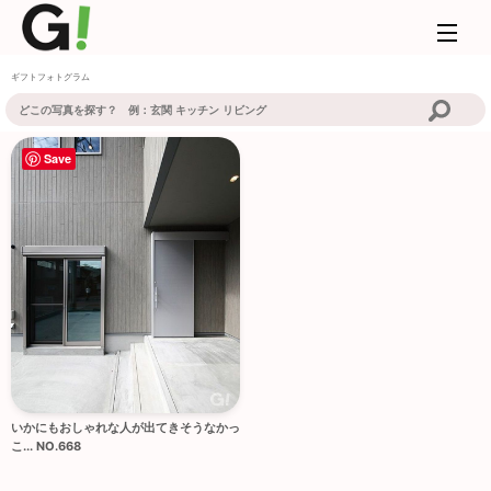
ギフトフォトグラム
Save
いかにもおしゃれな人が出てきそうなかっ
こ... NO.668