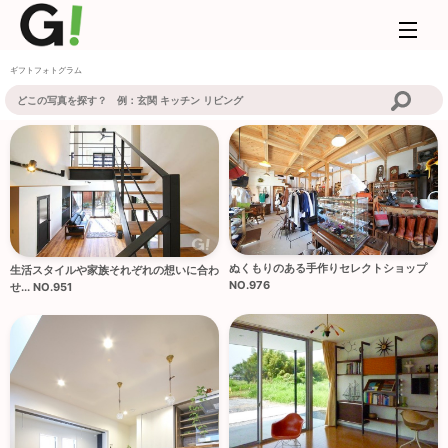
ギフトフォトグラム
ぬくもりのある手作りセレクトショップ
生活スタイルや家族それぞれの想いに合わ
NO.976
せ... NO.951