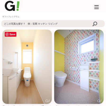
ギフトフォトグラム
Save