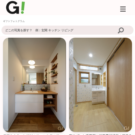
ギフトフォトグラム