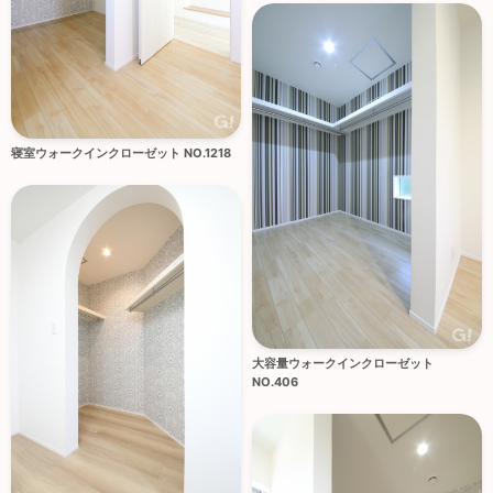
寝室ウォークインクローゼット NO.1218
大容量ウォークインクローゼット
NO.406