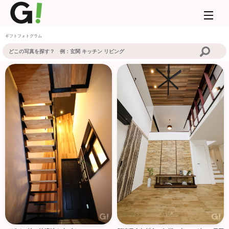
ギフトフォトグラム