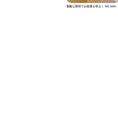
素敵な照明でお部屋を明るく NO.594