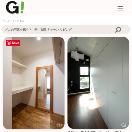
ギフトフォトグラム
Save