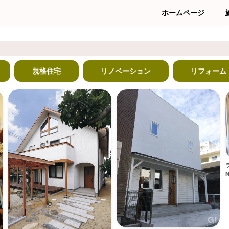
ホームページ
規格住宅
リノベーション
リフォーム
N