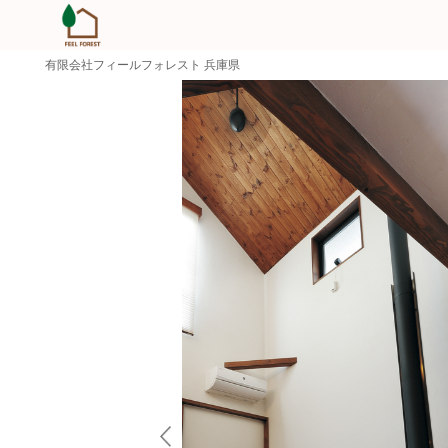
有限会社フィールフォレスト 兵庫県