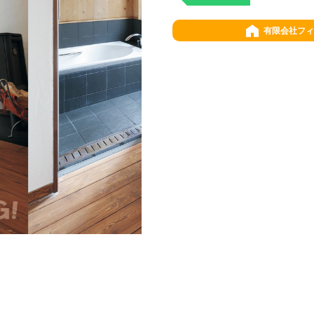
有限会社フィ