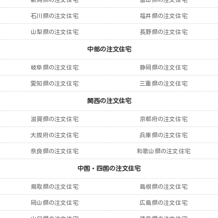
石川県の注文住宅
福井県の注文住宅
山梨県の注文住宅
長野県の注文住宅
中部の注文住宅
岐阜県の注文住宅
静岡県の注文住宅
愛知県の注文住宅
三重県の注文住宅
関西の注文住宅
滋賀県の注文住宅
京都府の注文住宅
大阪府の注文住宅
兵庫県の注文住宅
奈良県の注文住宅
和歌山県の注文住宅
中国・四国の注文住宅
鳥取県の注文住宅
島根県の注文住宅
岡山県の注文住宅
広島県の注文住宅