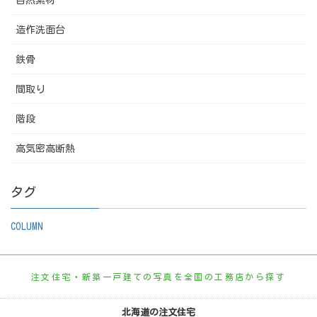
造作洗面台
鉄骨
間取り
階段
高気密高断熱
タグ
COLUMN
注文住宅・新築一戸建ての写真を全国の工務店から探す
北海道の注文住宅