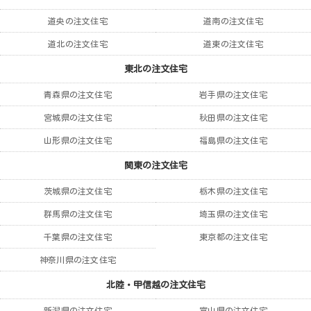
道央の注文住宅
道南の注文住宅
道北の注文住宅
道東の注文住宅
東北の注文住宅
青森県の注文住宅
岩手県の注文住宅
宮城県の注文住宅
秋田県の注文住宅
山形県の注文住宅
福島県の注文住宅
関東の注文住宅
茨城県の注文住宅
栃木県の注文住宅
群馬県の注文住宅
埼玉県の注文住宅
千葉県の注文住宅
東京都の注文住宅
神奈川県の注文住宅
北陸・甲信越の注文住宅
新潟県の注文住宅
富山県の注文住宅