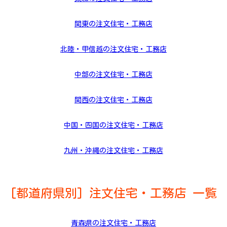
関東の注文住宅・工務店
北陸・甲信越の注文住宅・工務店
中部の注文住宅・工務店
関西の注文住宅・工務店
中国・四国の注文住宅・工務店
九州・沖縄の注文住宅・工務店
[都道府県別] 注文住宅・工務店 一覧
青森県の注文住宅・工務店