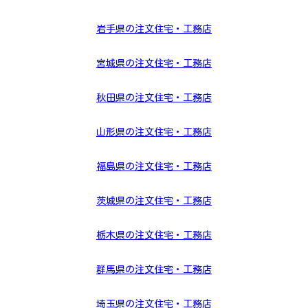
岩手県の注文住宅・工務店
宮城県の注文住宅・工務店
秋田県の注文住宅・工務店
山形県の注文住宅・工務店
福島県の注文住宅・工務店
茨城県の注文住宅・工務店
栃木県の注文住宅・工務店
群馬県の注文住宅・工務店
埼玉県の注文住宅・工務店