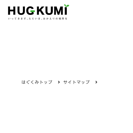
はぐくみトップ
サイトマップ