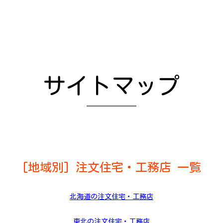
サイトマップ
[地域別] 注文住宅・工務店 一覧
北海道の注文住宅・工務店
東北の注文住宅・工務店