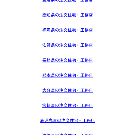
愛媛県の注文住宅・工務店
高知県の注文住宅・工務店
福岡県の注文住宅・工務店
佐賀県の注文住宅・工務店
長崎県の注文住宅・工務店
熊本県の注文住宅・工務店
大分県の注文住宅・工務店
宮崎県の注文住宅・工務店
鹿児島県の注文住宅・工務店