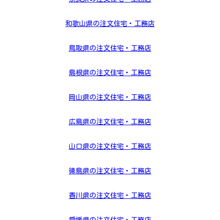
和歌山県の注文住宅・工務店
鳥取県の注文住宅・工務店
島根県の注文住宅・工務店
岡山県の注文住宅・工務店
広島県の注文住宅・工務店
山口県の注文住宅・工務店
徳島県の注文住宅・工務店
香川県の注文住宅・工務店