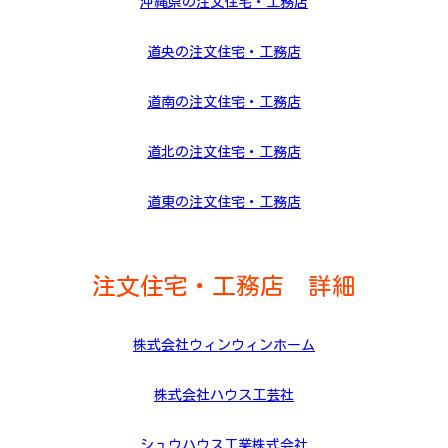
沖縄県の注文住宅・工務店
道央の注文住宅・工務店
道南の注文住宅・工務店
道北の注文住宅・工務店
道東の注文住宅・工務店
注文住宅・工務店 詳細
株式会社ウィンウィンホーム
株式会社ハウス工芸社
シュウハウス工業株式会社