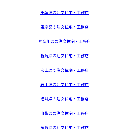
千葉県の注文住宅・工務店
東京都の注文住宅・工務店
神奈川県の注文住宅・工務店
新潟県の注文住宅・工務店
富山県の注文住宅・工務店
石川県の注文住宅・工務店
福井県の注文住宅・工務店
山梨県の注文住宅・工務店
長野県の注文住宅・工務店