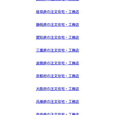
岐阜県の注文住宅・工務店
静岡県の注文住宅・工務店
愛知県の注文住宅・工務店
三重県の注文住宅・工務店
滋賀県の注文住宅・工務店
京都府の注文住宅・工務店
大阪府の注文住宅・工務店
兵庫県の注文住宅・工務店
奈良県の注文住宅・工務店