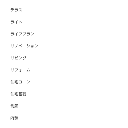
テラス
ライト
ライフプラン
リノベーション
リビング
リフォーム
住宅ローン
住宅基礎
倒産
内装