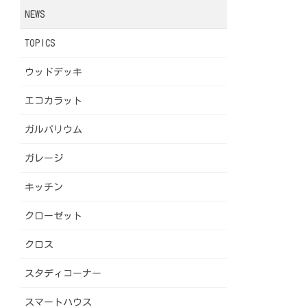
NEWS
TOPICS
ウッドデッキ
エコカラット
ガルバリウム
ガレージ
キッチン
クローゼット
クロス
スタディコーナー
スマートハウス