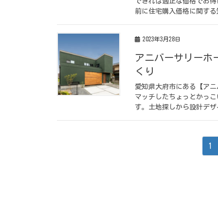
できれば適正な価格でお得
前に住宅購入価格に関する
2023年3月28日
アニバーサリーホ
くり
愛知県大府市にある【アニ
マッチしたちょっとかっこ
す。土地探しから設計デザ
1