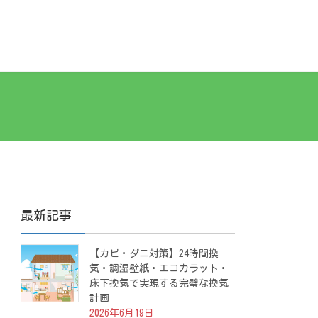
最新記事
【カビ・ダニ対策】24時間換
気・調湿壁紙・エコカラット・
床下換気で実現する完璧な換気
計画
2026年6月19日