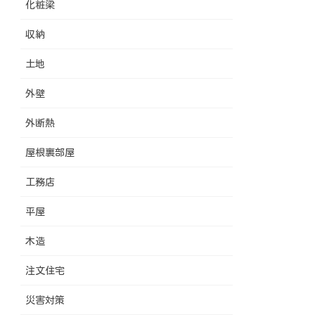
化粧梁
収納
土地
外壁
外断熱
屋根裏部屋
工務店
平屋
木造
注文住宅
災害対策