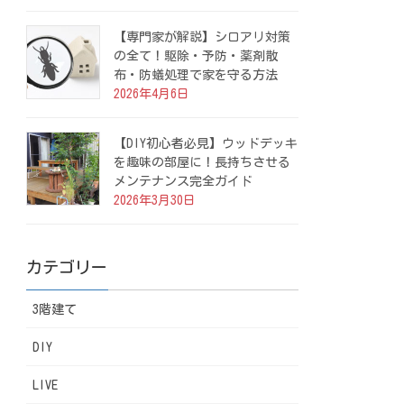
【専門家が解説】シロアリ対策
の全て！駆除・予防・薬剤散
布・防蟻処理で家を守る方法
2026年4月6日
【DIY初心者必見】ウッドデッキ
を趣味の部屋に！長持ちさせる
メンテナンス完全ガイド
2026年3月30日
カテゴリー
3階建て
DIY
LIVE