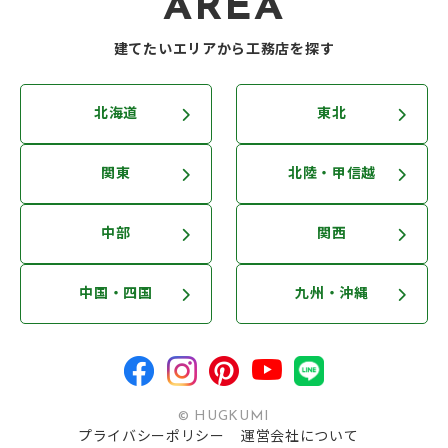
AREA
建てたいエリアから工務店を探す
北海道
東北
関東
北陸・甲信越
中部
関西
中国・四国
九州・沖縄
© HUGKUMI
プライバシーポリシー
運営会社について