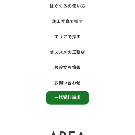
はぐくみの使い方
施工写真で探す
エリアで探す
オススメの工務店
お役立ち情報
お問い合わせ
一括資料請求