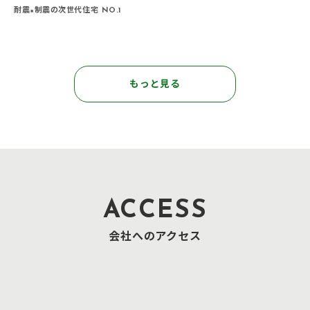
耐震×制震の次世代住宅 NO.1
もっと見る
ACCESS
会社へのアクセス