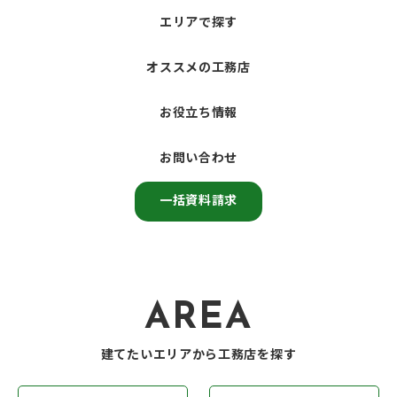
エリアで探す
オススメの工務店
お役立ち情報
お問い合わせ
一括資料請求
AREA
建てたいエリアから工務店を探す