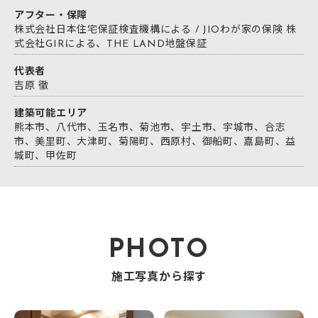
アフター・保障
株式会社日本住宅保証検査機構による / JIOわが家の保険 株
式会社GIRによる、THE LAND地盤保証
代表者
吉原 徹
建築可能エリア
熊本市、八代市、玉名市、菊池市、宇土市、宇城市、合志
市、美里町、大津町、菊陽町、西原村、御船町、嘉島町、益
城町、甲佐町
PHOTO
施工写真から探す