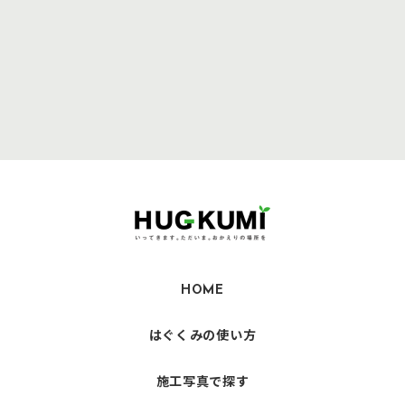
HOME
はぐくみの使い方
施工写真で探す