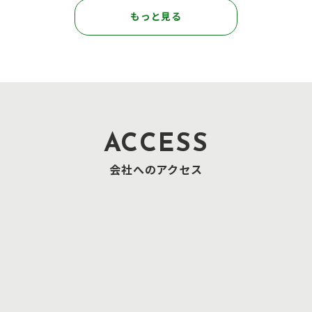
もっと見る
ACCESS
会社へのアクセス