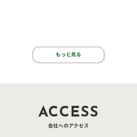
もっと見る
ACCESS
会社へのアクセス