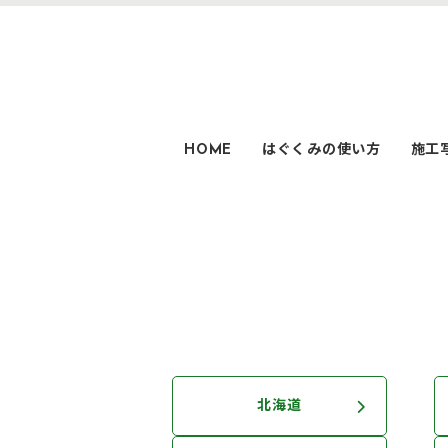
HOME
はぐくみの使い方
施工
北海道