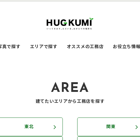
写真で探す
エリアで探す
オススメの工務店
お役立ち情
AREA
建てたいエリアから工務店を探す
東北
関東