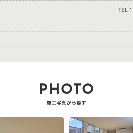
TEL：0
PHOTO
施工写真から探す