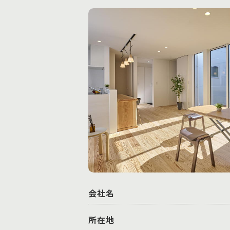
会社名
所在地