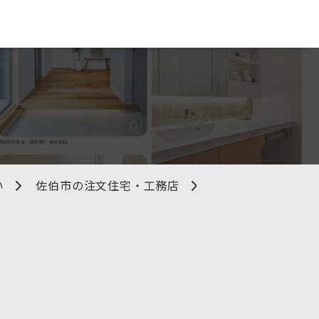
い
佐伯市の注文住宅・工務店
有限会社工藤建設