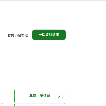
一括資料請求
報
お問い合わせ
北陸・甲信越