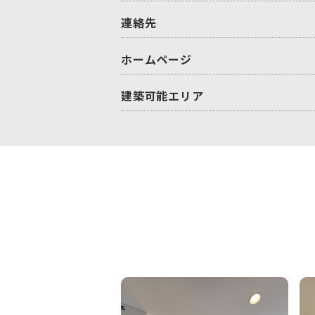
連絡先
ホームページ
建築可能エリア