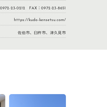
972-23-0212 FAX：0972-23-8651
https://kudo-kensetsu.com/
佐伯市、臼杵市、津久見市