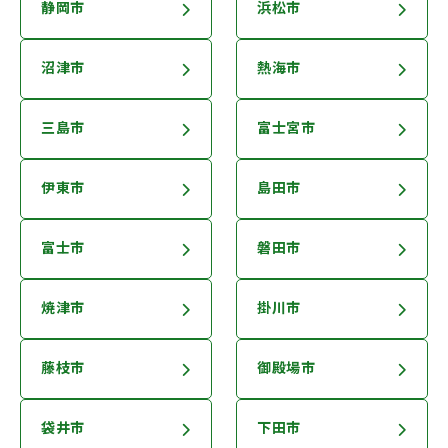
静岡市
浜松市
沼津市
熱海市
三島市
富士宮市
伊東市
島田市
富士市
磐田市
焼津市
掛川市
藤枝市
御殿場市
袋井市
下田市