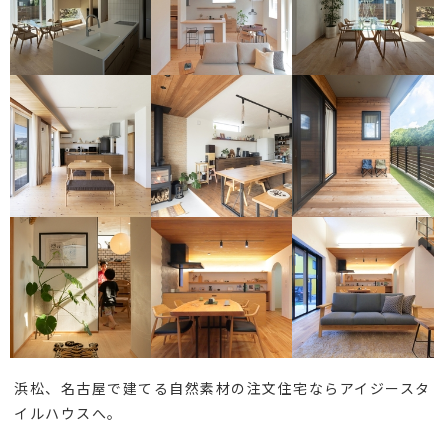
浜松、名古屋で建てる自然素材の注文住宅ならアイジースタ
イルハウスへ。