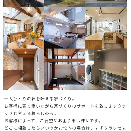
一人ひとりの夢を叶える家づくり。
お客様に寄り添いながら家づくりのサポートを致しますクラ
ッセと考える暮らしの形。
お客様によって、ご要望やお困り事は様々です。
どこに相談したらいいのかお悩みの場合は、まずクラッセま