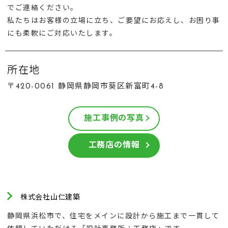
でご連絡ください。
私たちはお客様の立場に立ち、ご要望にお応えし、お困り事
にも柔軟にご対応いたします。
所在地
〒420-0061 静岡県静岡市葵区新富町4-8
施工事例の写真
工務店の情報
株式会社山仁建築
静岡県浜松市で、住宅をメインに設計から施工まで一貫して