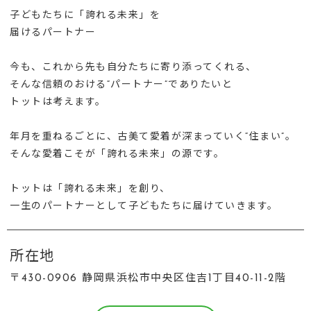
子どもたちに「誇れる未来」を
届けるパートナー
今も、これから先も自分たちに寄り添ってくれる、
そんな信頼のおける“パートナー”でありたいと
トットは考えます。
年月を重ねるごとに、古美て愛着が深まっていく“住まい”。
そんな愛着こそが「誇れる未来」の源です。
トットは「誇れる未来」を創り、
一生のパートナーとして子どもたちに届けていきます。
所在地
〒430-0906 静岡県浜松市中央区住吉1丁目40-11-2階