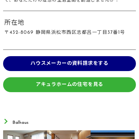
で、あなただけの理想の生活空間を創造しませんか？
所在地
〒432-8069 静岡県浜松市西区志都呂一丁目37番1号
ハウスメーカーの資料請求をする
アキュラホームの住宅を見る
Balhaus