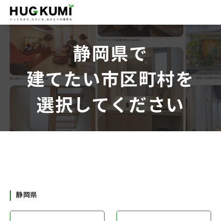
静岡県で
建てたい市区町村を
選択してください
静岡県