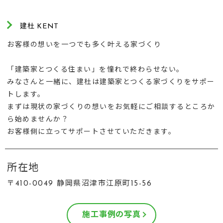
建杜 KENT
お客様の想いを一つでも多く叶える家づくり
「建築家とつくる住まい」を憧れで終わらせない。
みなさんと一緒に、建杜は建築家とつくる家づくりをサポー
トします。
まずは現状の家づくりの想いをお気軽にご相談するところか
ら始めませんか？
お客様側に立ってサポートさせていただきます。
所在地
〒410-0049 静岡県沼津市江原町15-56
施工事例の写真