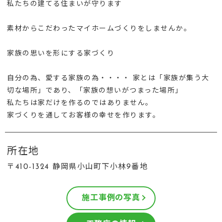
私たちの建てる住まいが守ります
素材からこだわったマイホームづくりをしませんか。
家族の思いを形にする家づくり
自分の為、愛する家族の為・・・・ 家とは「家族が集う大
切な場所」であり、「家族の想いがつまった場所」
私たちは家だけを作るのではありません。
家づくりを通してお客様の幸せを作ります。
所在地
〒410-1324 静岡県小山町下小林9番地
施工事例の写真