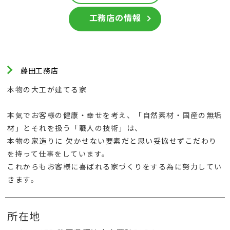
工務店の情報
藤田工務店
本物の大工が建てる家
本気でお客様の健康・幸せを考え、「自然素材・国産の無垢
材」とそれを扱う「職人の技術」は、
本物の家造りに 欠かせない要素だと思い妥協せずこだわり
を持って仕事をしています。
これからもお客様に喜ばれる家づくりをする為に努力してい
きます。
所在地