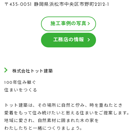
〒435-0051 静岡県浜松市中央区市野町2212-1
施工事例の写真
工務店の情報
株式会社トット建築
100年住み継ぐ
住まいをつくる
トット建築は、その場所に自然と佇み、時を重ねたとき
愛着をもって住み続けたいと思える住まいをご提案します。
地域に愛され、自然素材に囲まれた木の家を
わたしたちと一緒につくりましょう。