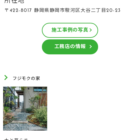
所在地
〒422-8017 静岡県静岡市駿河区大谷二丁目20-23
施工事例の写真
工務店の情報
フジモクの家