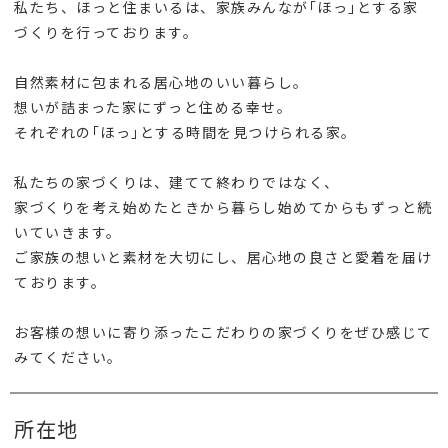
私たち、ほっと住まいるは、家族みんなが｢ほっ｣とする家
づくりを行っております。
自然素材に包まれる居心地のいい暮らし。
想いが詰まった家にずっと住める幸せ。
それぞれの｢ほっ｣とする時間を見つけられる家。
私たちの家づくりは、建てて終わりではなく、
家づくりを考え始めたときから暮らし始めてからもずっと続
いていきます。
ご家族の想いと素材を大切にし、居心地の良さと愛着を届け
ております。
お客様の想いに寄り添ったこだわりの家づくりをぜひ感じて
みてください。
所在地