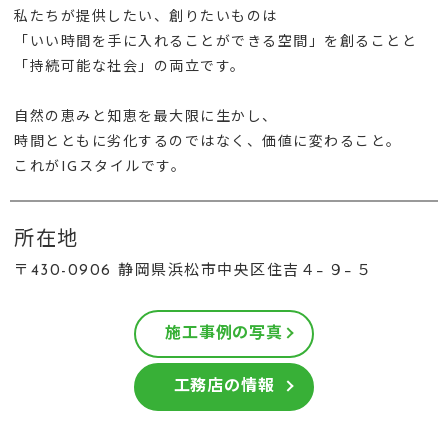
私たちが提供したい、創りたいものは
「いい時間を手に入れることができる空間」を創ることと
「持続可能な社会」の両立です。
自然の恵みと知恵を最大限に生かし、
時間とともに劣化するのではなく、価値に変わること。
これがIGスタイルです。
所在地
〒430-0906 静岡県浜松市中央区住吉４−９−５
施工事例の写真
工務店の情報