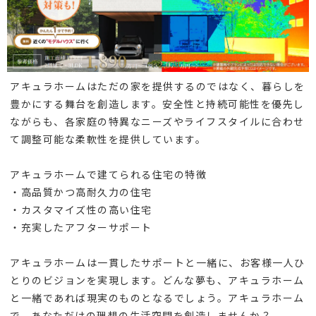
アキュラホームはただの家を提供するのではなく、暮らしを
豊かにする舞台を創造します。安全性と持続可能性を優先し
ながらも、各家庭の特異なニーズやライフスタイルに合わせ
て調整可能な柔軟性を提供しています。
アキュラホームで建てられる住宅の特徴
・高品質かつ高耐久力の住宅
・カスタマイズ性の高い住宅
・充実したアフターサポート
アキュラホームは一貫したサポートと一緒に、お客様一人ひ
とりのビジョンを実現します。どんな夢も、アキュラホーム
と一緒であれば現実のものとなるでしょう。アキュラホーム