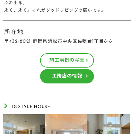
ふれ出る。
永く、永く。それがグッドリビングの願いです。
所在地
〒432-8021 静岡県浜松市中央区佐鳴台1丁目8-8
施工事例の写真
工務店の情報
IG STYLE HOUSE