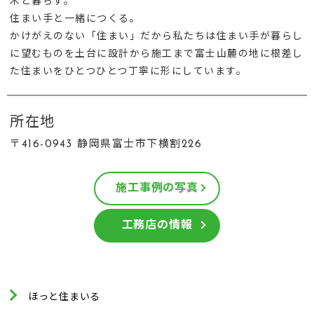
木と暮らす。
住まい手と一緒につくる。
かけがえのない「住まい」だから私たちは住まい手が暮らし
に望むものを土台に設計から施工まで富士山麓の地に根差し
た住まいをひとつひとつ丁寧に形にしています。
所在地
〒416-0943 静岡県富士市下横割226
施工事例の写真
工務店の情報
ほっと住まいる