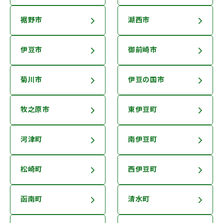
裾野市
湖西市
伊豆市
御前崎市
菊川市
伊豆の国市
牧之原市
東伊豆町
河津町
南伊豆町
松崎町
西伊豆町
函南町
清水町