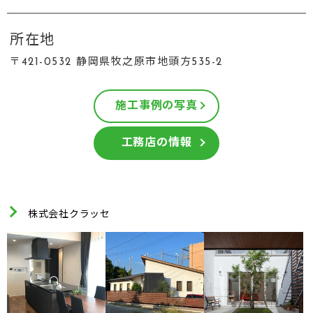
所在地
〒421-0532 静岡県牧之原市地頭方535-2
施工事例の写真
工務店の情報
株式会社クラッセ