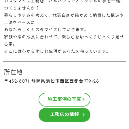
カスタマイズ工務店 バルハウスでオリジナルの家を一緒に
つくりませんか？
暮らしやすさを考えて、代表自身が確かめて納得した構造や
工法をベースに
あなたらしくカスタマイズしていきます。
家族や家の成長に合わせて、楽しむをゆっくりじっくり足せ
る家。
そこには心から愉しむ生活があなたを待っています。
所在地
〒432-8071 静岡県浜松市西区西都台町9-28
施工事例の写真
工務店の情報