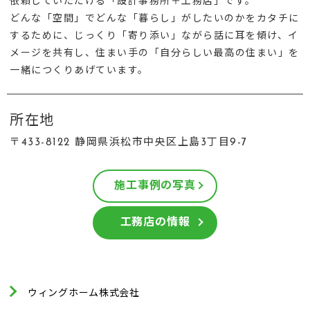
依頼していただける「設計事務所＋工務店」です。
どんな「空間」でどんな「暮らし」がしたいのかをカタチに
するために、じっくり「寄り添い」ながら話に耳を傾け、イ
メージを共有し、住まい手の「自分らしい最高の住まい」を
一緒につくりあげています。
所在地
〒433-8122 静岡県浜松市中央区上島3丁目9-7
施工事例の写真
工務店の情報
ウィングホーム株式会社