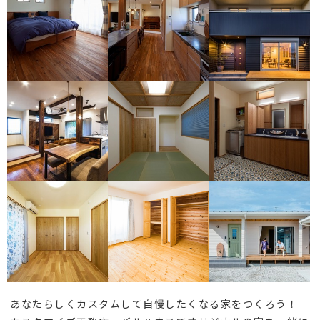
あなたらしくカスタムして自慢したくなる家をつくろう！