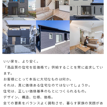
いい家を、より安く。
「高品質の住宅を低価格で」供給することを常に追求してい
ます。
お客様にとって本当に大切なものは何か。
それは、真に価値ある住宅なのではないでしょうか。
住宅は、正しい価値基準のもとにつくられるもの。
デザイン、構造、仕様、価格。
全ての要素をバランスよく調和させ、暮らす家族の笑顔があ