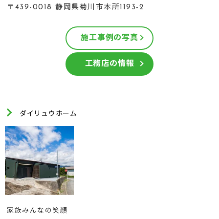
〒439-0018 静岡県菊川市本所1193-2
施工事例の写真
工務店の情報
ダイリュウホーム
家族みんなの笑顔