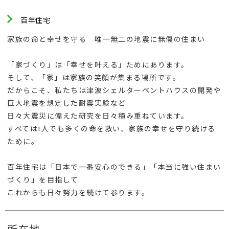
百年住宅
家族の命と幸せを守る 唯一無二の地震に無傷の住まい
「家づくり」は「幸せを叶える」ためにあります。
そして、「家」は家族の笑顔が集まる場所です。
だからこそ、私たちは津波シェルターペントハウスの開発や
巨大地震を想定した耐震実験など
日々大震災に備えた研究を日々積み重ねています。
すべては1人でも多くの命を救い、家族の幸せを守り続ける
ために。
百年住宅は「日本で一番安心のできる」「本当に強い住まい
づくり」を目指して
これからも日々努力を続けて参ります。