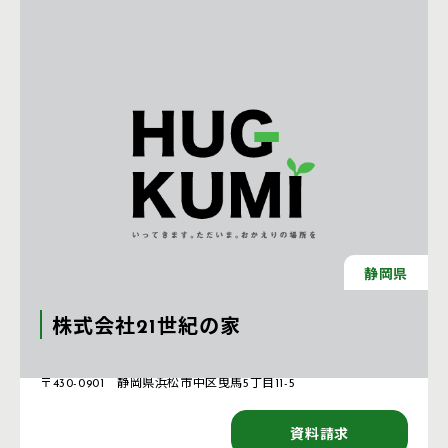
静岡県
株式会社21世紀の家
注文住宅 新築一戸建ての工務店 [静岡県]
〒430-0901 静岡県浜松市中区曳馬5丁目11-5
資料請求