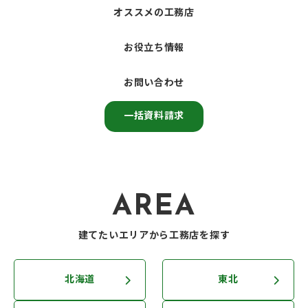
オススメの工務店
お役立ち情報
お問い合わせ
一括資料請求
AREA
建てたいエリアから工務店を探す
北海道
東北