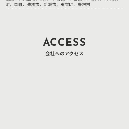
町、森町、豊橋市、新城市、東栄町、豊根村
ACCESS
会社へのアクセス