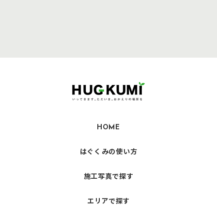
HOME
はぐくみの使い方
施工写真で探す
エリアで探す