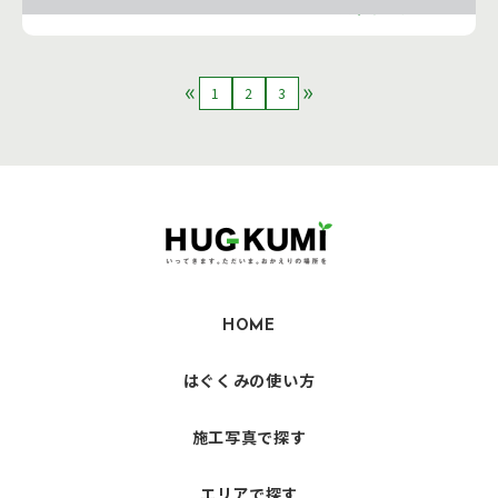
工務店の詳細を見る
1
2
3
HOME
はぐくみの使い方
施工写真で探す
エリアで探す