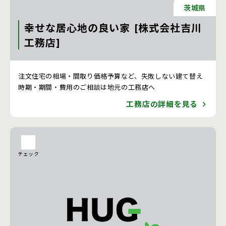
茨城県
幸せな居心地の良い家 [株式会社吉川
工務店]
注文住宅 新築一戸建ての工務店 [茨城県]
注文住宅の相場・間取り価格予算など、失敗しない建て替え
時期・期間・費用のご相談は地元の工務店へ
工務店の詳細を見る
チェック