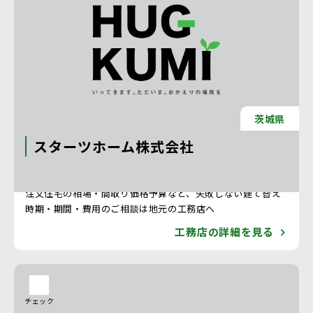
茨城県
スターツホーム株式会社
注文住宅 新築一戸建ての工務店 [東京都]
注文住宅の相場・間取り価格予算など、失敗しない建て替え
時期・期間・費用のご相談は地元の工務店へ
工務店の詳細を見る
チェック