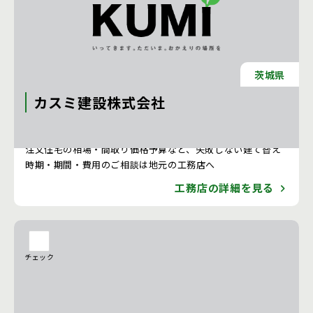
茨城県
カスミ建設株式会社
注文住宅 新築一戸建ての工務店 [東京都]
注文住宅の相場・間取り価格予算など、失敗しない建て替え
時期・期間・費用のご相談は地元の工務店へ
工務店の詳細を見る
チェック