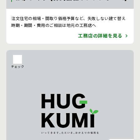
注文住宅 新築一戸建ての工務店 [茨城県]
注文住宅の相場・間取り価格予算など、失敗しない建て替え
時期・期間・費用のご相談は地元の工務店へ
工務店の詳細を見る
チェック