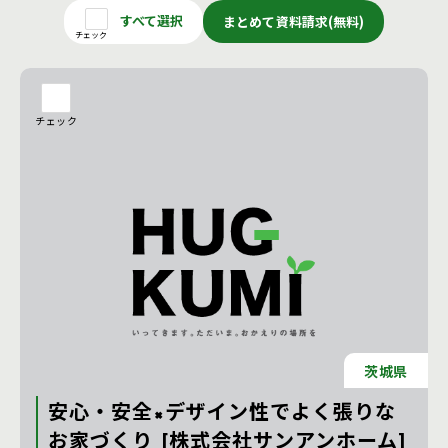
すべて選択
まとめて資料請求(無料)
チェック
チェック
茨城県
安心・安全×デザイン性でよく張りな
お家づくり [株式会社サンアンホーム]