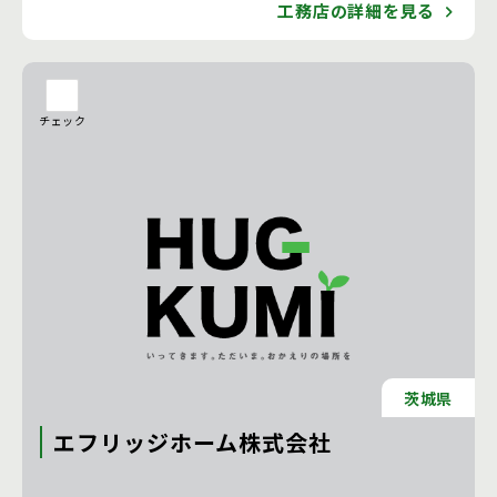
工務店の詳細を見る
チェック
茨城県
エフリッジホーム株式会社