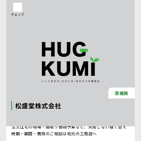
チェック
茨城県
松盛堂株式会社
注文住宅 新築一戸建ての工務店 [栃木県]
注文住宅の相場・間取り価格予算など、失敗しない建て替え
時期・期間・費用のご相談は地元の工務店へ