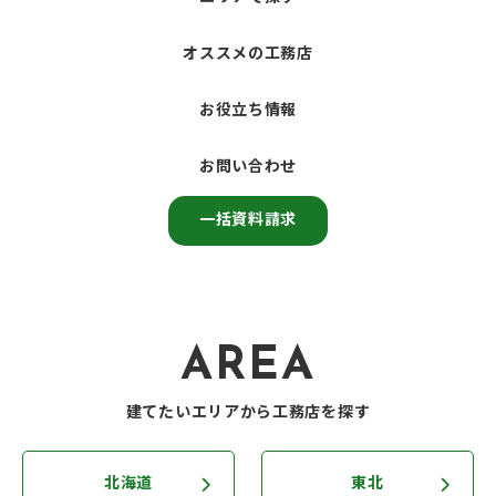
オススメの工務店
お役立ち情報
お問い合わせ
一括資料請求
AREA
建てたいエリアから工務店を探す
北海道
東北