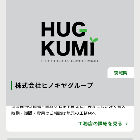
茨城県
株式会社ヒノキヤグループ
注文住宅 新築一戸建ての工務店 [東京都]
注文住宅の相場・間取り価格予算など、失敗しない建て替え
時期・期間・費用のご相談は地元の工務店へ
工務店の詳細を見る