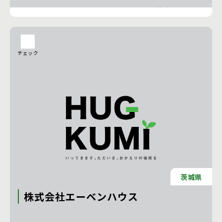
工務店の詳細を見る
チェック
茨城県
株式会社エーベンハウス