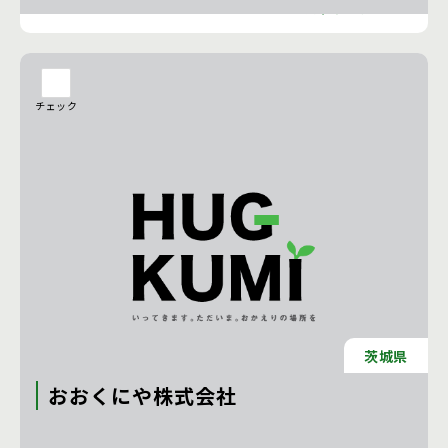
工務店の詳細を見る
チェック
茨城県
おおくにや株式会社