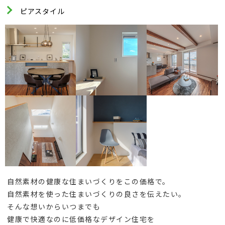
ピアスタイル
自然素材の健康な住まいづくりをこの価格で。
自然素材を使った住まいづくりの良さを伝えたい。
そんな想いからいつまでも
健康で快適なのに低価格なデザイン住宅を