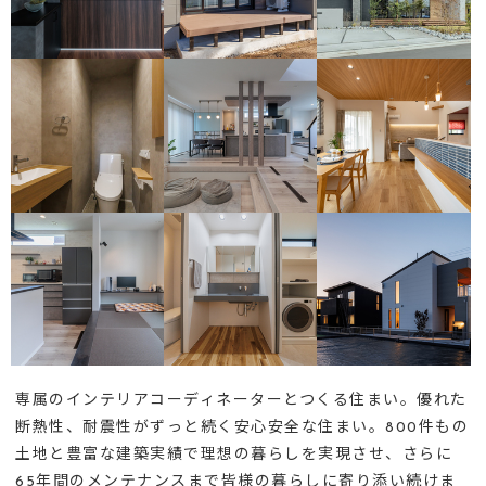
専属のインテリアコーディネーターとつくる住まい。優れた
断熱性、耐震性がずっと続く安心安全な住まい。800件もの
土地と豊富な建築実績で理想の暮らしを実現させ、さらに
65年間のメンテナンスまで皆様の暮らしに寄り添い続けま