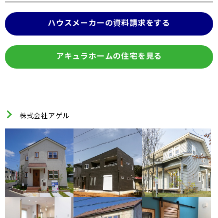
ハウスメーカーの資料請求をする
アキュラホームの住宅を見る
株式会社アゲル