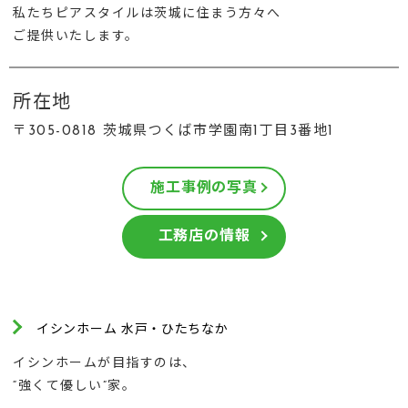
私たちピアスタイルは茨城に住まう方々へ
ご提供いたします。
所在地
〒305-0818 茨城県つくば市学園南1丁目3番地1
施工事例の写真
工務店の情報
イシンホーム 水戸・ひたちなか
イシンホームが目指すのは、
“強くて優しい”家。