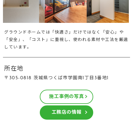
グラウンドホームでは「快適さ」だけではなく「安心」や
「安全」、「コスト」に重視し、使われる素材や工法を厳選
しています。
所在地
〒305-0818 茨城県つくば市学園南1丁目3番地1
施工事例の写真
工務店の情報