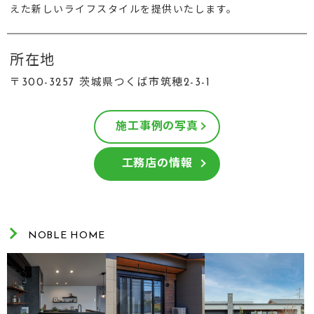
えた新しいライフスタイルを提供いたします。
所在地
〒300-3257 茨城県つくば市筑穂2-3-1
施工事例の写真
工務店の情報
NOBLE HOME