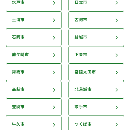
水戸市
日立市
土浦市
古河市
石岡市
結城市
龍ケ崎市
下妻市
常総市
常陸太田市
高萩市
北茨城市
笠間市
取手市
牛久市
つくば市