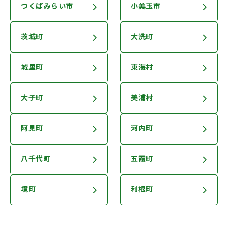
つくばみらい市
小美玉市
茨城町
大洗町
城里町
東海村
大子町
美浦村
阿見町
河内町
八千代町
五霞町
境町
利根町