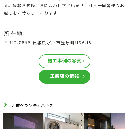
す。是非お気軽にお問合わせ下さいませ！社員一同皆様のお
越しをお待ちしております。
所在地
〒310-0852 茨城県水戸市笠原町1196-15
施工事例の写真
工務店の情報
茨城グランディハウス