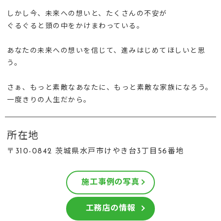
しかし今、未来への想いと、たくさんの不安が
ぐるぐると頭の中をかけまわっている。
あなたの未来への想いを信じて、進みはじめてほしいと思
う。
さぁ、もっと素敵なあなたに、もっと素敵な家族になろう。
一度きりの人生だから。
所在地
〒310-0842 茨城県水戸市けやき台3丁目56番地
施工事例の写真
工務店の情報