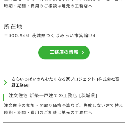
時期・期間・費用のご相談は地元の工務店へ
所在地
〒300-2451 茨城県つくばみらい市箕輪134
工務店の情報
安心いっぱいのねむたくなる家プロジェクト [株式会社高
野工務店]
注文住宅 新築一戸建ての工務店 [茨城県]
注文住宅の相場・間取り価格予算など、失敗しない建て替え
時期・期間・費用のご相談は地元の工務店へ