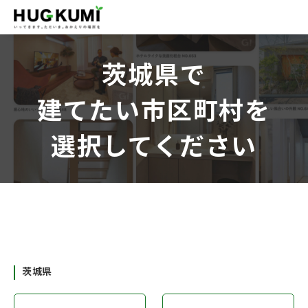
茨城県で
建てたい市区町村を
選択してください
茨城県