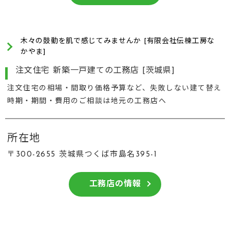
木々の鼓動を肌で感じてみませんか [有限会社伝棟工房な
かやま]
注文住宅 新築一戸建ての工務店 [茨城県]
注文住宅の相場・間取り価格予算など、失敗しない建て替え
時期・期間・費用のご相談は地元の工務店へ
所在地
〒300-2655 茨城県つくば市島名395-1
工務店の情報