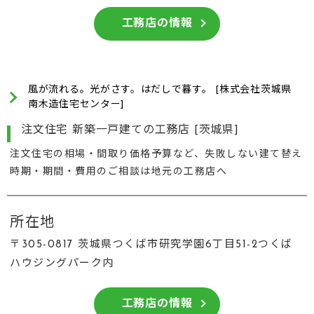
工務店の情報
風が流れる。光がさす。はだしで暮す。 [株式会社茨城県
南木造住宅センター]
注文住宅 新築一戸建ての工務店 [茨城県]
注文住宅の相場・間取り価格予算など、失敗しない建て替え
時期・期間・費用のご相談は地元の工務店へ
所在地
〒305-0817 茨城県つくば市研究学園6丁目51-2つくば
ハウジングパーク内
工務店の情報