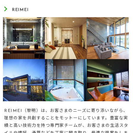
REIMEI
REIMEI（黎明）は、お客さまのニーズに寄り添いながら、
理想の家を共創することをモットーにしています。豊富な実
績と高い技術力を持つ専門家チームが、お客さまの生活スタ