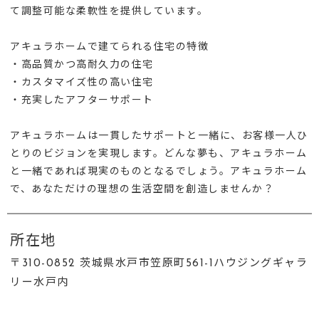
て調整可能な柔軟性を提供しています。
アキュラホームで建てられる住宅の特徴
・高品質かつ高耐久力の住宅
・カスタマイズ性の高い住宅
・充実したアフターサポート
アキュラホームは一貫したサポートと一緒に、お客様一人ひ
とりのビジョンを実現します。どんな夢も、アキュラホーム
と一緒であれば現実のものとなるでしょう。アキュラホーム
で、あなただけの理想の生活空間を創造しませんか？
所在地
〒310-0852 茨城県水戸市笠原町561-1ハウジングギャラ
リー水戸内