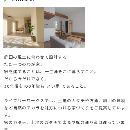
Livelyworks
鉾田の風土に合わせて設計する
ただ一つのわが家。
家を建てることは、一生涯そこに暮らすこと。
だから今だけでなく、
30年後も100年後も“いい家”であること。
ライブリーワークスでは、土地のカタチや方角、周囲の環境
など自然のチカラを味方につける家づくりをご提案していま
す。
家のカタチ、土地のカタチで太陽や風の通り道は違っていま