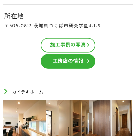
所在地
〒305-0817 茨城県つくば市研究学園4-1-9
施工事例の写真
工務店の情報
カイテキホーム