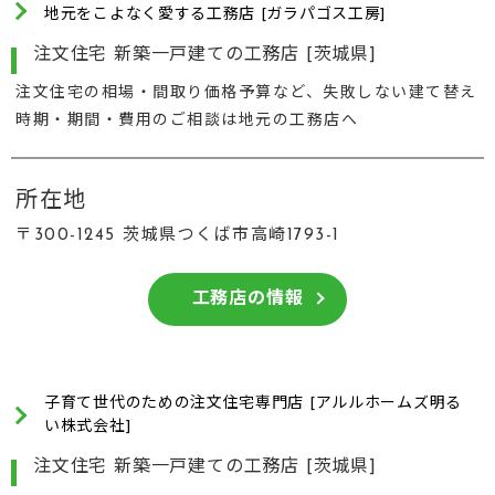
地元をこよなく愛する工務店 [ガラパゴス工房]
注文住宅 新築一戸建ての工務店 [茨城県]
注文住宅の相場・間取り価格予算など、失敗しない建て替え
時期・期間・費用のご相談は地元の工務店へ
所在地
〒300-1245 茨城県つくば市高崎1793-1
工務店の情報
子育て世代のための注文住宅専門店 [アルルホームズ明る
い株式会社]
注文住宅 新築一戸建ての工務店 [茨城県]