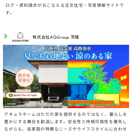
ログ・資料請求がおこなえる注文住宅・写真情報サイトで
す。
株式会社AQGroup 茨城
アキュラホームはただの家を提供するのではなく、暮らしを
豊かにする舞台を創造します。安全性と持続可能性を優先し
ながらも、各家庭の特異なニーズやライフスタイルに合わせ