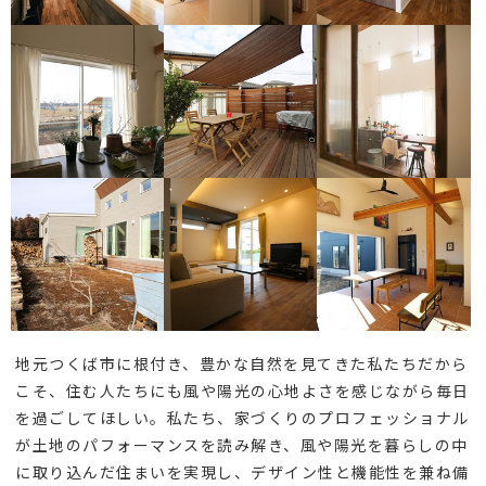
地元つくば市に根付き、豊かな自然を見てきた私たちだから
こそ、住む人たちにも風や陽光の心地よさを感じながら毎日
を過ごしてほしい。私たち、家づくりのプロフェッショナル
が土地のパフォーマンスを読み解き、風や陽光を暮らしの中
に取り込んだ住まいを実現し、デザイン性と機能性を兼ね備