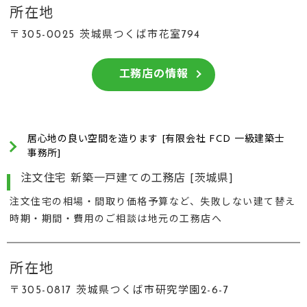
所在地
〒305-0025 茨城県つくば市花室794
工務店の情報
居心地の良い空間を造ります [有限会社 FCD 一級建築士
事務所]
注文住宅 新築一戸建ての工務店 [茨城県]
注文住宅の相場・間取り価格予算など、失敗しない建て替え
時期・期間・費用のご相談は地元の工務店へ
所在地
〒305-0817 茨城県つくば市研究学園2-6-7