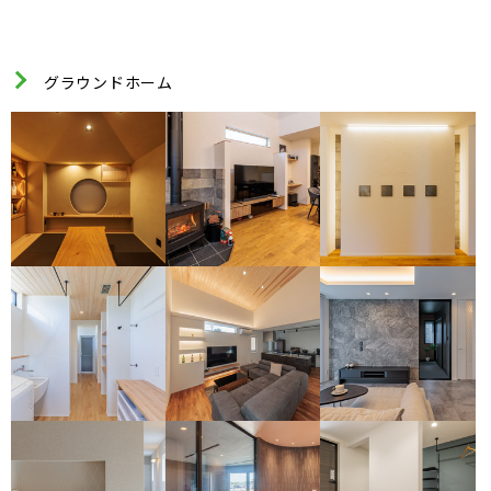
グラウンドホーム