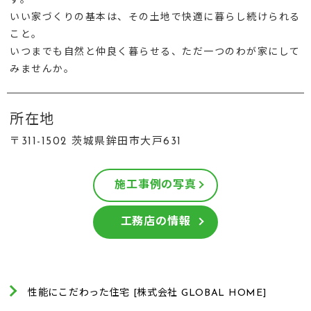
す。
いい家づくりの基本は、その土地で快適に暮らし続けられる
こと。
いつまでも自然と仲良く暮らせる、ただ一つのわが家にして
みませんか。
所在地
〒311-1502 茨城県鉾田市大戸631
施工事例の写真
工務店の情報
性能にこだわった住宅 [株式会社 GLOBAL HOME]