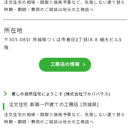
注文住宅の相場・間取り価格予算など、失敗しない建て替え
時期・期間・費用のご相談は地元の工務店へ
所在地
〒305-0821 茨城県つくば市春日2丁目18-8 細大ビル2
階
工務店の情報
癒しの自然住宅にようこそ [株式会社ワカバハウス]
注文住宅 新築一戸建ての工務店 [茨城県]
注文住宅の相場・間取り価格予算など、失敗しない建て替え
時期・期間・費用のご相談は地元の工務店へ