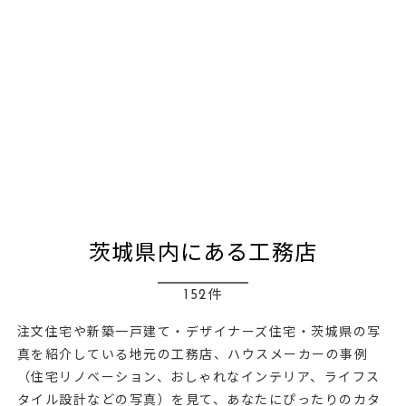
茨城県内にある工務店
152件
注文住宅や新築一戸建て・デザイナーズ住宅・茨城県の写
真を紹介している地元の工務店、ハウスメーカーの事例
（住宅リノベーション、おしゃれなインテリア、ライフス
タイル設計などの写真）を見て、あなたにぴったりのカタ