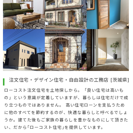
注文住宅・デザイン住宅・自由設計の工務店 [茨城県]
ローコスト注文住宅を土地探しから。「良い住宅は高いも
の」という意識が定着していますが、暮らしは住宅だけで成
り立つものではありません。 高い住宅ローンを支払うため
に他のすべてを節約するのが、快適な暮らしと呼べるでしょ
うか。建てた後もご家族の暮らしを豊かなものにして頂きた
い、だから｢ローコスト住宅｣を提供しています。