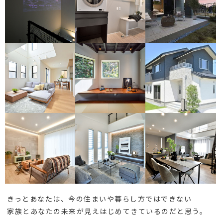
きっとあなたは、今の住まいや暮らし方ではできない
家族とあなたの未来が見えはじめてきているのだと思う。