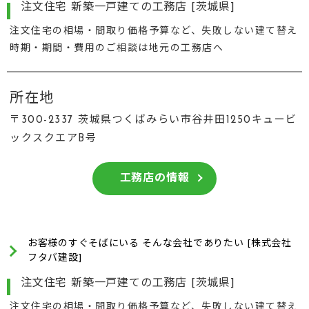
注文住宅 新築一戸建ての工務店 [茨城県]
注文住宅の相場・間取り価格予算など、失敗しない建て替え
時期・期間・費用のご相談は地元の工務店へ
所在地
〒300-2337 茨城県つくばみらい市谷井田1250キュービ
ックスクエアB号
工務店の情報
お客様のすぐそばにいる そんな会社でありたい [株式会社
フタバ建設]
注文住宅 新築一戸建ての工務店 [茨城県]
注文住宅の相場・間取り価格予算など、失敗しない建て替え