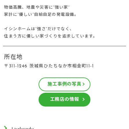
物価高騰、地震や災害に”強い家”
家計に“優しい”自給自足の発電設備。
イシンホームは”強さ”だけでなく、
住まう方に優しい家づくりを追求しています。
所在地
〒311-1246 茨城県ひたちなか市相金町11-1
施工事例の写真
工務店の情報