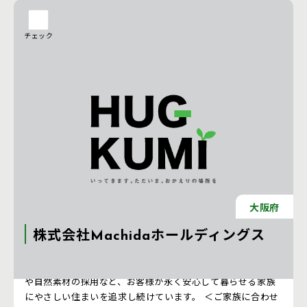
チェック
大阪府
株式会社Machidaホールディングス
＜安心・安全な住まいへのこだわり＞ 耐震性、断熱性の向上
や自然素材の採用など、お客様が永く安心して暮らせる家族
にやさしい住まいを追求し続けています。 ＜ご家族に合わせ