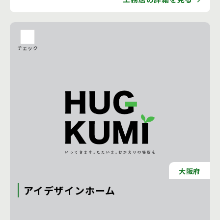
工務店の詳細を見る
チェック
大阪府
アイデザインホーム
注文住宅 新築一戸建ての工務店 [広島県]