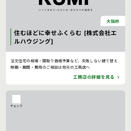
大阪府
住むほどに幸せふくらむ [株式会社エ
ルハウジング]
注文住宅 新築一戸建ての工務店 [京都府]
注文住宅の相場・間取り価格予算など、失敗しない建て替え
時期・期間・費用のご相談は地元の工務店へ
工務店の詳細を見る
チェック