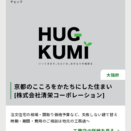
チェック
大阪府
京都のこころをかたちにした住まい
[株式会社清栄コーポレーション]
注文住宅 新築一戸建ての工務店 [京都府]
注文住宅の相場・間取り価格予算など、失敗しない建て替え
時期・期間・費用のご相談は地元の工務店へ