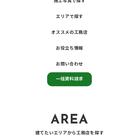
施工写真で探す
エリアで探す
オススメの工務店
お役立ち情報
お問い合わせ
一括資料請求
AREA
建てたいエリアから工務店を探す