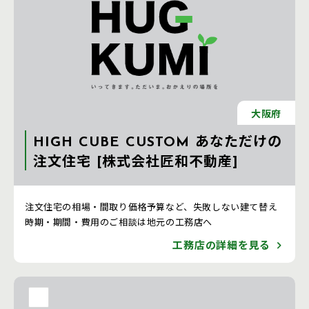
大阪府
HIGH CUBE CUSTOM あなただけの
注文住宅 [株式会社匠和不動産]
注文住宅 新築一戸建ての工務店 [京都府]
注文住宅の相場・間取り価格予算など、失敗しない建て替え
時期・期間・費用のご相談は地元の工務店へ
工務店の詳細を見る