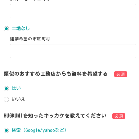
土地なし
建築希望の市区町村
類似のおすすめ工務店からも資料を希望する
必須
はい
いいえ
HUGKUMIを知ったキッカケを教えてください
必須
検索（Google/yahooなど）