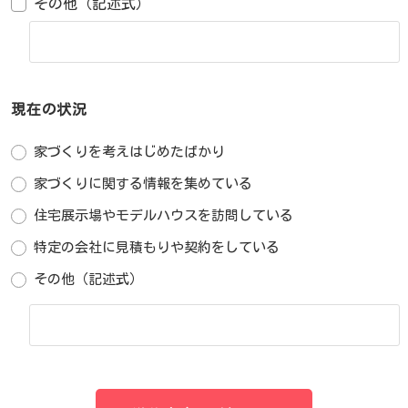
その他（記述式）
現在の状況
家づくりを考えはじめたばかり
家づくりに関する情報を集めている
住宅展示場やモデルハウスを訪問している
特定の会社に見積もりや契約をしている
その他（記述式）