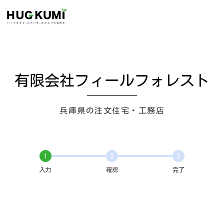
有限会社フィールフォレスト
兵庫県の注文住宅・工務店
1
2
3
入力
確認
完了