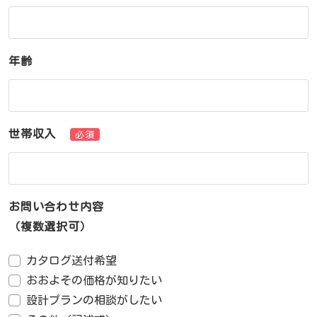
年齢
世帯収入
必須
お問い合わせ内容
（複数選択可）
カタログ送付希望
おおよその価格が知りたい
設計プランの相談がしたい