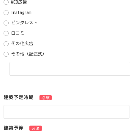
WEB広告
Instagram
ピンタレスト
口コミ
その他広告
その他（記述式）
建築予定時期
必須
建築予算
必須