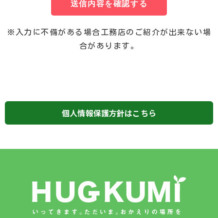
送信内容を確認する
※入力に不備がある場合工務店のご紹介が出来ない場
合があります。
個人情報保護方針はこちら