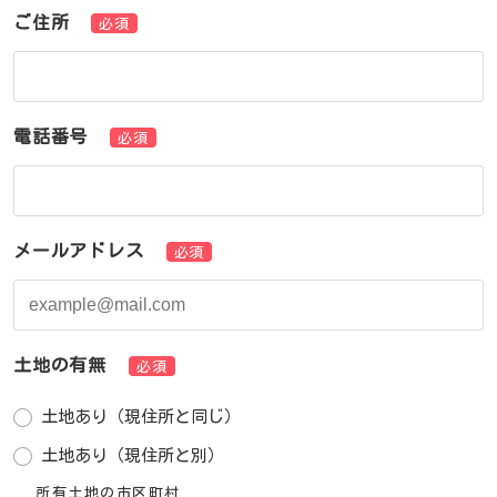
ご住所
必須
電話番号
必須
メールアドレス
必須
土地の有無
必須
土地あり（現住所と同じ）
土地あり（現住所と別）
所有土地の市区町村