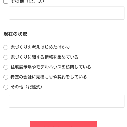
その他（記述式）
現在の状況
家づくりを考えはじめたばかり
家づくりに関する情報を集めている
住宅展示場やモデルハウスを訪問している
特定の会社に見積もりや契約をしている
その他（記述式）