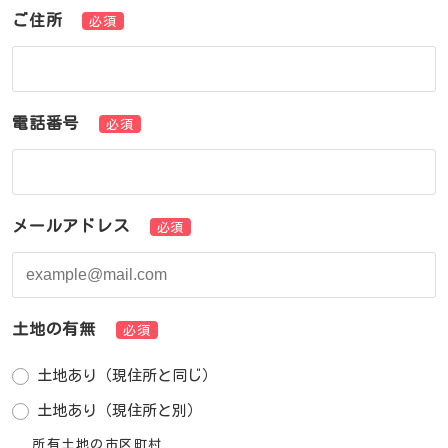
ご住所
必須
電話番号
必須
メールアドレス
必須
土地の有無
必須
土地あり（現住所と同じ）
土地あり（現住所と別）
所有土地の市区町村