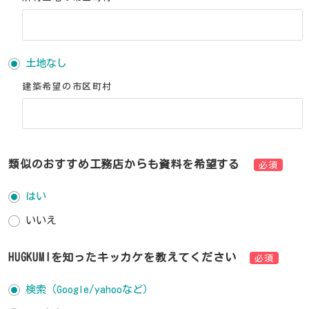
土地なし
建築希望の市区町村
類似のおすすめ工務店からも資料を希望する
必須
はい
いいえ
HUGKUMIを知ったキッカケを教えてください
必須
検索（Google/yahooなど）