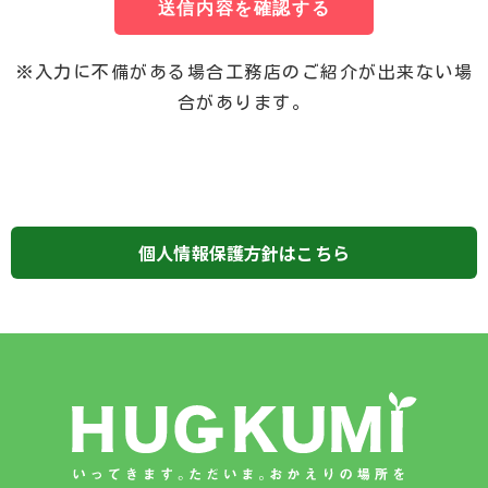
送信内容を確認する
※入力に不備がある場合工務店のご紹介が出来ない場
合があります。
個人情報保護方針はこちら