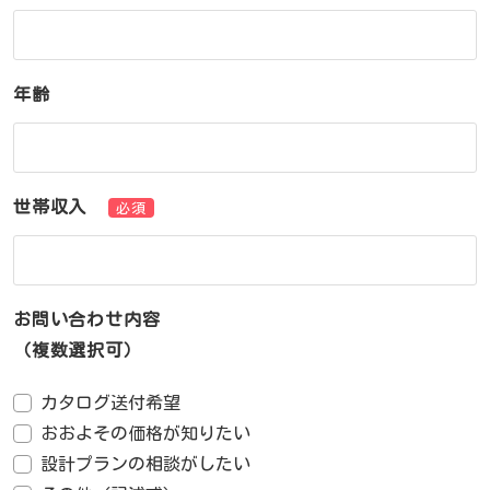
年齢
世帯収入
必須
お問い合わせ内容
（複数選択可）
カタログ送付希望
おおよその価格が知りたい
設計プランの相談がしたい