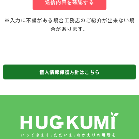
送信内容を確認する
※入力に不備がある場合工務店のご紹介が出来ない場
合があります。
個人情報保護方針はこちら