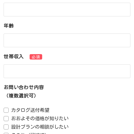
年齢
世帯収入
必須
お問い合わせ内容
（複数選択可）
カタログ送付希望
おおよその価格が知りたい
設計プランの相談がしたい