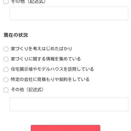
その他（記述式）
現在の状況
家づくりを考えはじめたばかり
家づくりに関する情報を集めている
住宅展示場やモデルハウスを訪問している
特定の会社に見積もりや契約をしている
その他（記述式）