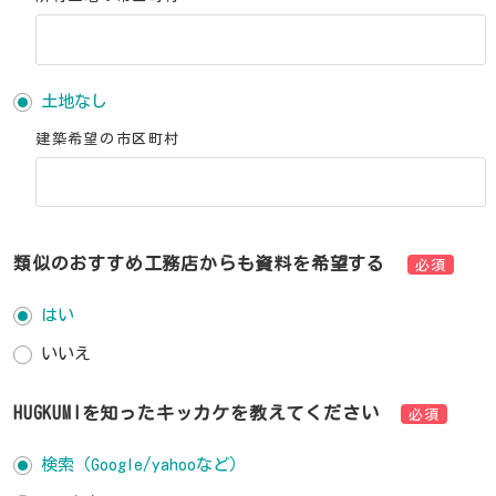
土地なし
建築希望の市区町村
類似のおすすめ工務店からも資料を希望する
必須
はい
いいえ
HUGKUMIを知ったキッカケを教えてください
必須
検索（Google/yahooなど）