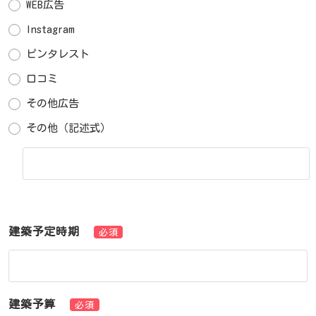
WEB広告
Instagram
ピンタレスト
口コミ
その他広告
その他（記述式）
建築予定時期
必須
建築予算
必須