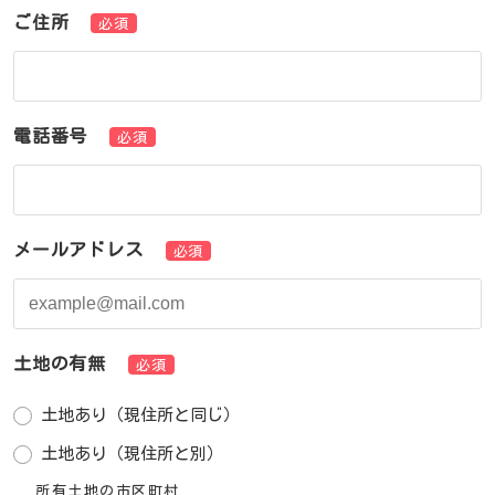
ご住所
必須
電話番号
必須
メールアドレス
必須
土地の有無
必須
土地あり（現住所と同じ）
土地あり（現住所と別）
所有土地の市区町村