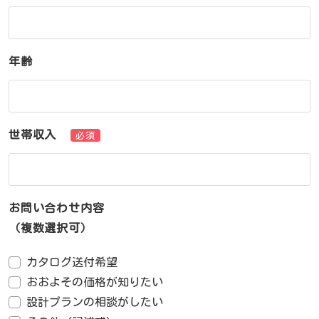
年齢
世帯収入
必須
お問い合わせ内容
（複数選択可）
カタログ送付希望
おおよその価格が知りたい
設計プランの相談がしたい