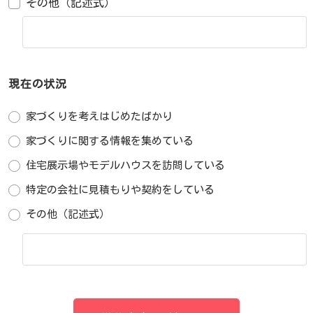
その他（記述式）
現在の状況
家づくりを考えはじめたばかり
家づくりに関する情報を集めている
住宅展示場やモデルハウスを訪問している
特定の会社に見積もりや契約をしている
その他（記述式）