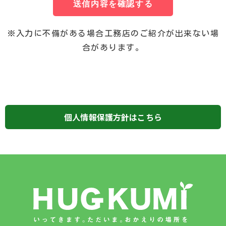
送信内容を確認する
※入力に不備がある場合工務店のご紹介が出来ない場
合があります。
個人情報保護方針はこちら