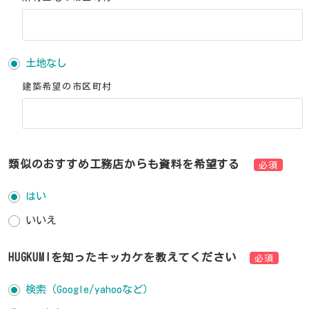
土地なし
建築希望の市区町村
類似のおすすめ工務店からも資料を希望する
必須
はい
いいえ
HUGKUMIを知ったキッカケを教えてください
必須
検索（Google/yahooなど）