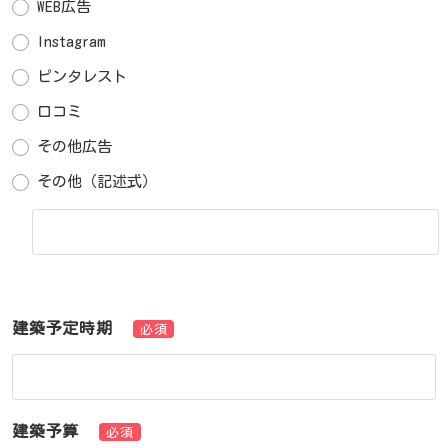
WEB広告
Instagram
ピンタレスト
口コミ
その他広告
その他（記述式）
建築予定時期
必須
建築予算
必須