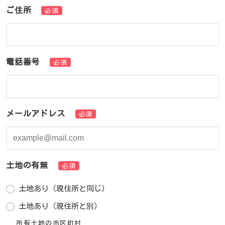
ご住所
必須
電話番号
必須
メールアドレス
必須
土地の有無
必須
土地あり（現住所と同じ）
土地あり（現住所と別）
所有土地の市区町村