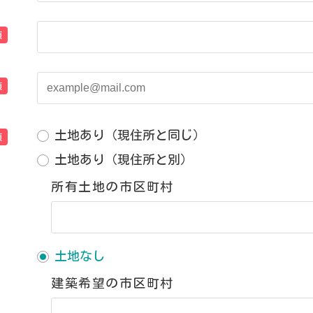
須
須
土地あり（現住所と同じ）
須
土地あり（現住所と別）
所有土地の市区町村
土地なし
建築希望の市区町村