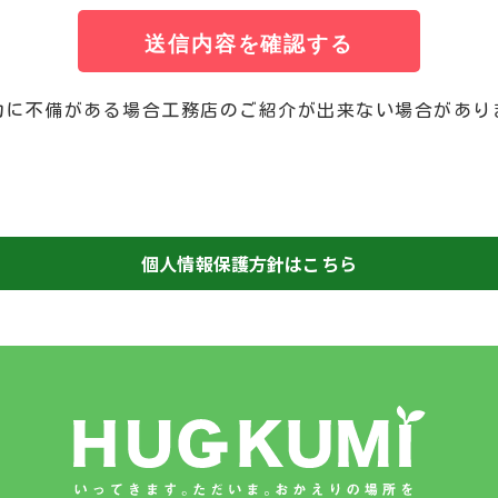
送信内容を確認する
力に不備がある場合工務店のご紹介が出来ない場合があり
個人情報保護方針はこちら