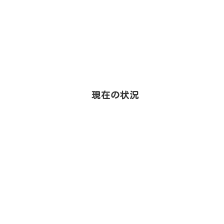
現在の状況