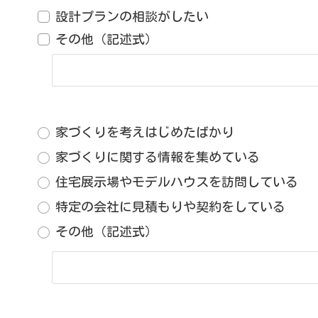
設計プランの相談がしたい
その他（記述式）
家づくりを考えはじめたばかり
家づくりに関する情報を集めている
住宅展示場やモデルハウスを訪問している
特定の会社に見積もりや契約をしている
その他（記述式）