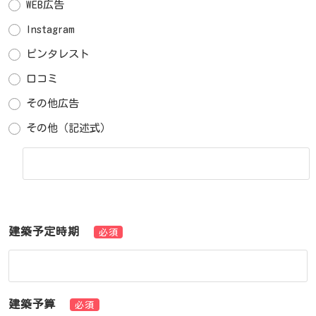
WEB広告
Instagram
ピンタレスト
口コミ
その他広告
その他（記述式）
建築予定時期
必須
建築予算
必須