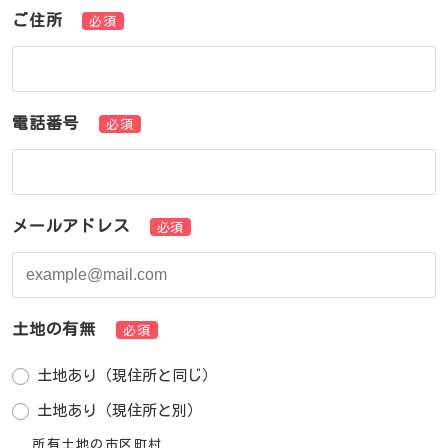
ご住所
必須
電話番号
必須
メールアドレス
必須
土地の有無
必須
土地あり（現住所と同じ）
土地あり（現住所と別）
所有土地の市区町村