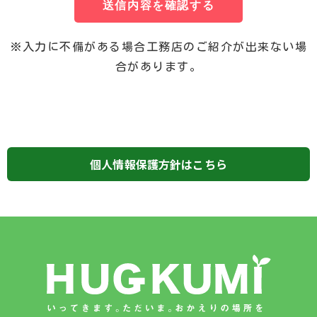
送信内容を確認する
※入力に不備がある場合工務店のご紹介が出来ない場
合があります。
個人情報保護方針はこちら