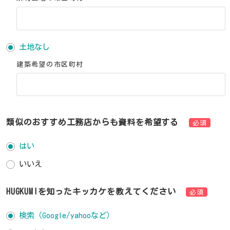
土地なし
建築希望の市区町村
類似のおすすめ工務店からも資料を希望する
必須
はい
いいえ
HUGKUMIを知ったキッカケを教えてください
必須
検索（Google/yahooなど）