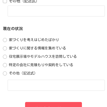
その他（記述式）
現在の状況
家づくりを考えはじめたばかり
家づくりに関する情報を集めている
住宅展示場やモデルハウスを訪問している
特定の会社に見積もりや契約をしている
その他（記述式）