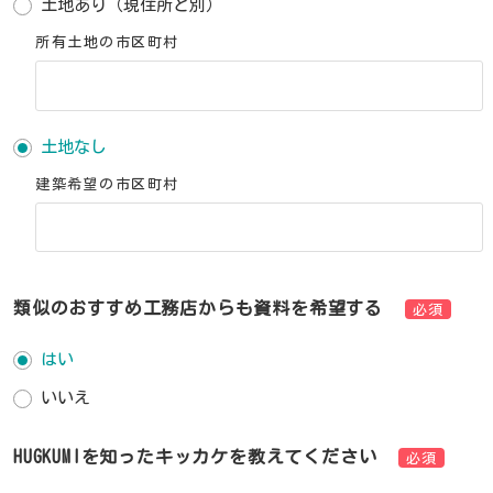
土地あり（現住所と別）
所有土地の市区町村
土地なし
建築希望の市区町村
類似のおすすめ工務店からも資料を希望する
必須
はい
いいえ
HUGKUMIを知ったキッカケを教えてください
必須