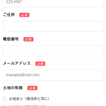
ご住所
必須
電話番号
必須
メールアドレス
必須
土地の有無
必須
土地あり（現住所と同じ）