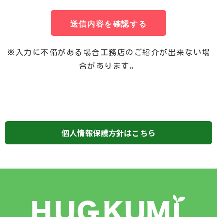
送信内容を確認する
※入力に不備がある場合工務店のご紹介が出来ない場
合があります。
個人情報保護方針はこちら