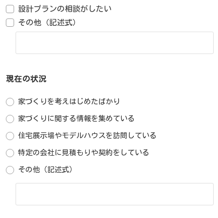
設計プランの相談がしたい
その他（記述式）
現在の状況
家づくりを考えはじめたばかり
家づくりに関する情報を集めている
住宅展示場やモデルハウスを訪問している
特定の会社に見積もりや契約をしている
その他（記述式）