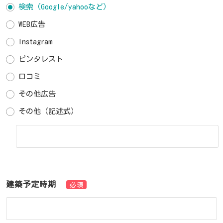
検索（Google/yahooなど）
WEB広告
Instagram
ピンタレスト
口コミ
その他広告
その他（記述式）
建築予定時期
必須