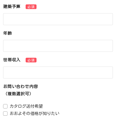
建築予算
必須
年齢
世帯収入
必須
お問い合わせ内容
（複数選択可）
カタログ送付希望
おおよその価格が知りたい