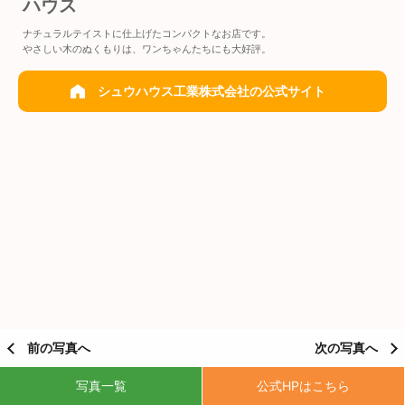
ハウス
ナチュラルテイストに仕上げたコンパクトなお店です。
やさしい木のぬくもりは、ワンちゃんたちにも大好評。
シュウハウス工業株式会社の公式サイト
前の写真へ
次の写真へ
写真一覧
公式HPはこちら