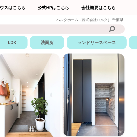
ウスはこちら
公式HPはこちら
会社概要はこちら
ハルクホーム（株式会社ハルク）
千葉県
LDK
洗面所
ランドリースペース