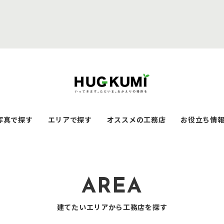
写真で探す
エリアで探す
オススメの工務店
お役立ち情
AREA
建てたいエリアから工務店を探す