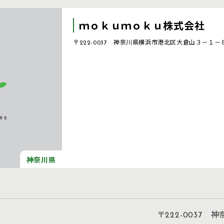
ｍｏｋｕｍｏｋｕ株式会社
〒222-0037 神奈川県横浜市港北区大倉山３－１－
神奈川県
〒222-0037