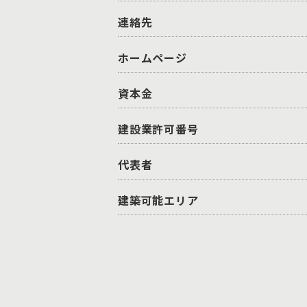
連絡先
ホームページ
資本金
建設業許可番号
代表者
建築可能エリア