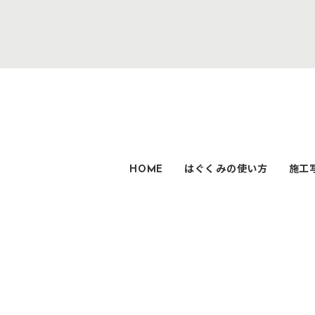
HOME
はぐくみの使い方
施工