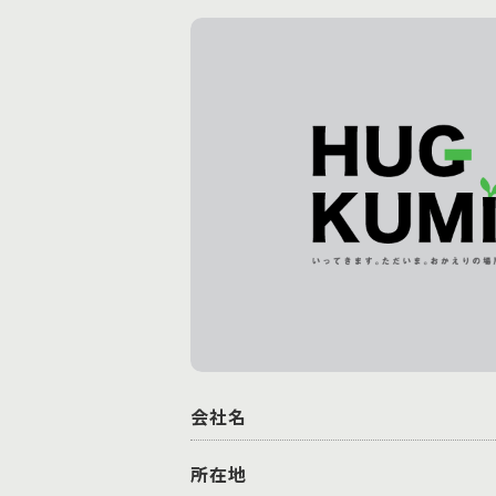
会社名
所在地