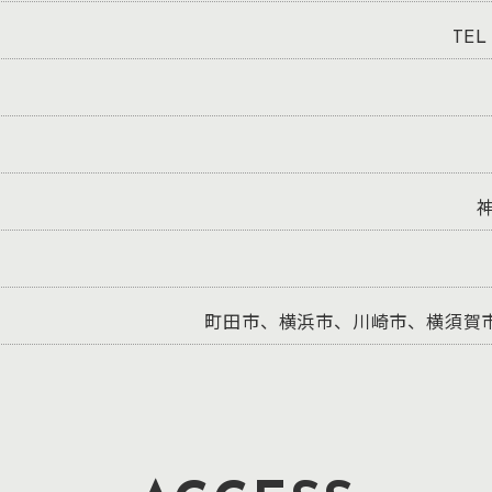
TEL
神
町田市、横浜市、川崎市、横須賀