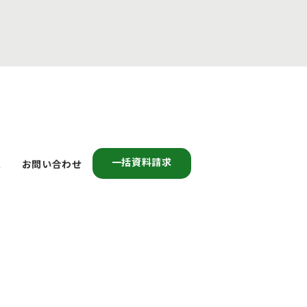
一括資料請求
報
お問い合わせ