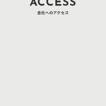
ACCESS
会社へのアクセス