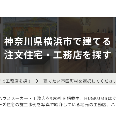
神奈川県横浜市で建てる
注文住宅・工務店を探す
アで工務店を探す
建てたい市区町村を選択してくださ
ウスメーカー・工務店を290社を掲載中。HUGKUMI(は
ーズ住宅の施工事例を写真で紹介している地元の工務店、ハ