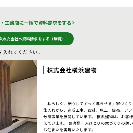
ー・工務店に一括で資料請求をする
入れた会社へ資料請求をする（無料）
を入れてください。
株式会社横浜建物
「私らしく、安心してずっと暮らせる」家づくり
仕入れから、造成工事、設計、施工、販売、アフ
分譲事業を展開しています。 横浜建物は、お客
えています。 お客様一人ひとりの家づくりの想
お住まいを実現いたします。