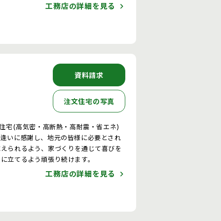
工務店の詳細を見る
資料請求
注文住宅の写真
文住宅(高気密・高断熱・高耐震・省エネ)
出逢いに感謝し、地元の皆様に必要とされ
応えられるよう、家づくりを通じて喜びを
役に立てるよう頑張り続けます。
工務店の詳細を見る