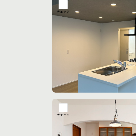
チェック
チェック