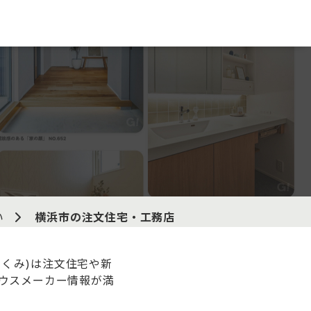
い
横浜市の注文住宅・工務店
ぐくみ)は注文住宅や新
ウスメーカー情報が満