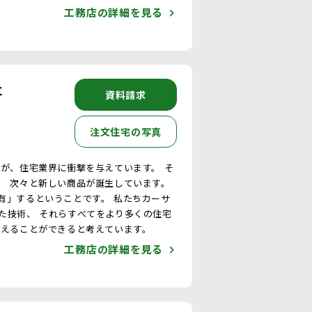
工務店の詳細を見る
社
資料請求
注文住宅の写真
が、住宅業界に衝撃を与えています。 そ
、 次々と新しい商品が誕生しています。
有」するということです。 私たちカーサ
た技術、 それらすべてをより多くの住宅
変えることができると考えています。
工務店の詳細を見る