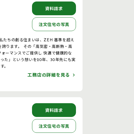
資料請求
注文住宅の写真
質を誇ります。 その「高気密・高断熱・高
フォーマンスでご提供し 快適で健康的な
です。
工務店の詳細を見る
資料請求
注文住宅の写真