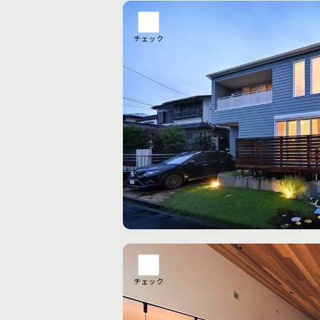
チェック
チェック