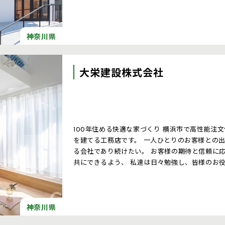
神奈川県
大栄建設株式会社
100年住める快適な家づくり 横浜市で高性能注
を建てる工務店です。 一人ひとりのお客様との
る会社であり続けたい。 お客様の期待と信頼に
共にできるよう、 私達は日々勉強し、皆様のお
神奈川県