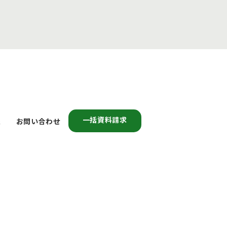
一括資料請求
報
お問い合わせ