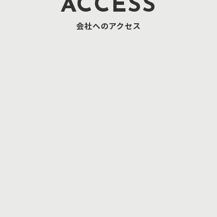
ACCESS
会社へのアクセス