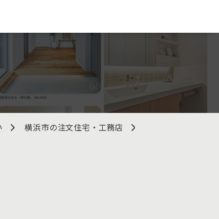
い
横浜市の注文住宅・工務店
中鉢建設株式会社