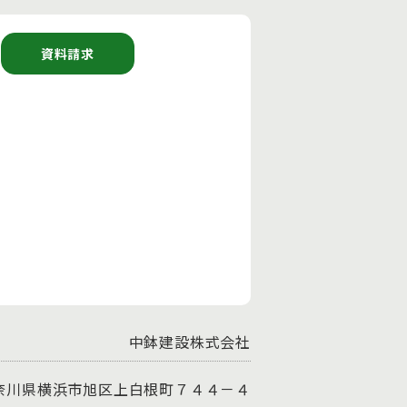
資料請求
４
中鉢建設株式会社
1 神奈川県横浜市旭区上白根町７４４－４