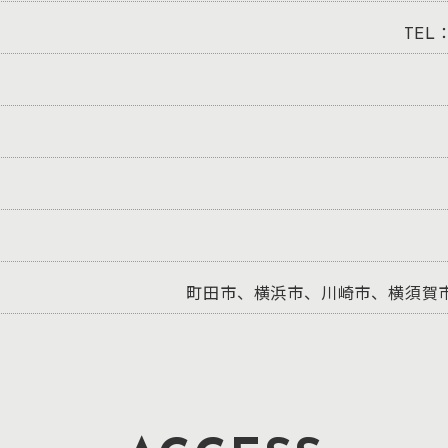
TEL：
町田市、横浜市、川崎市、横須賀