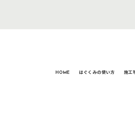
HOME
はぐくみの使い方
施工