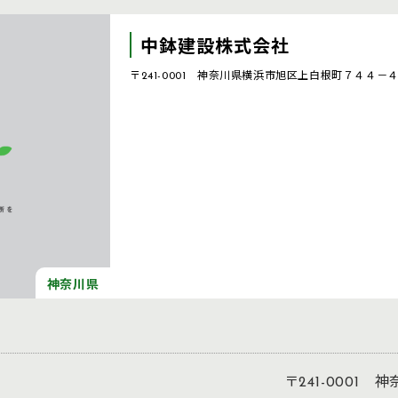
中鉢建設株式会社
〒241-0001 神奈川県横浜市旭区上白根町７４４－
神奈川県
〒241-000