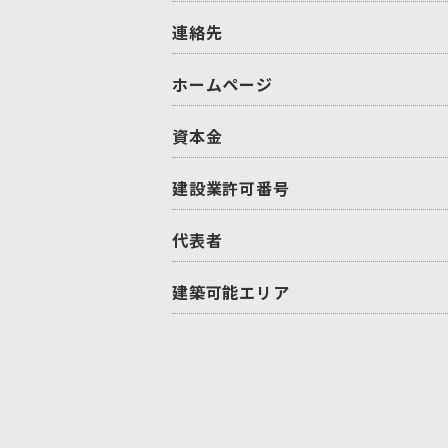
連絡先
ホームページ
資本金
建設業許可番号
代表者
建築可能エリア