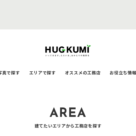
写真で探す
エリアで探す
オススメの工務店
お役立ち情
AREA
建てたいエリアから工務店を探す