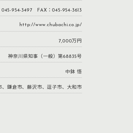
045-954-3497 FAX：045-954-3613
http://www.chubachi.co.jp/
7,000万円
神奈川県知事（一般）第68835号
中鉢 悟
市、鎌倉市、藤沢市、逗子市、大和市