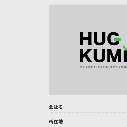
会社名
所在地