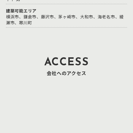
建築可能エリア
横浜市、鎌倉市、藤沢市、茅ヶ崎市、大和市、海老名市、綾
瀬市、寒川町
ACCESS
会社へのアクセス