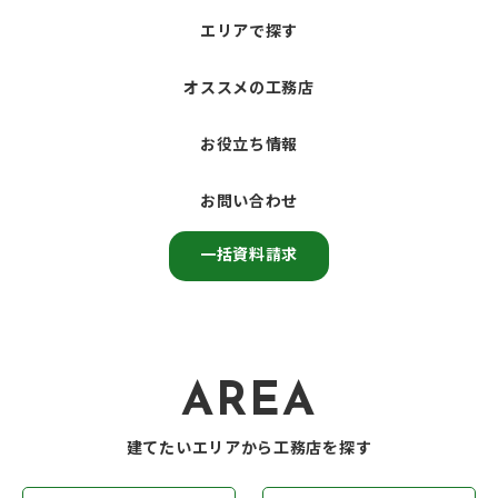
エリアで探す
オススメの工務店
お役立ち情報
お問い合わせ
一括資料請求
AREA
建てたいエリアから工務店を探す