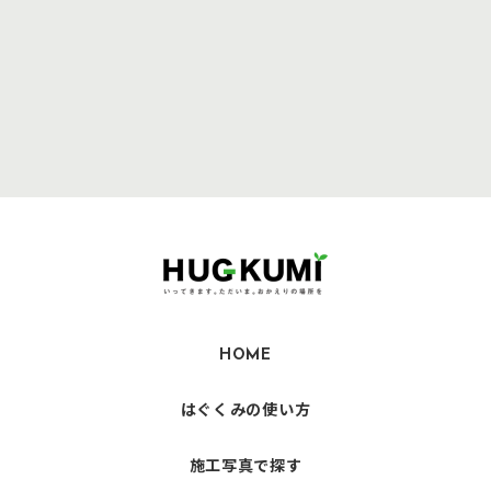
HOME
はぐくみの使い方
施工写真で探す