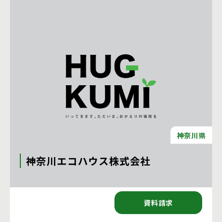
神奈川県
神奈川エコハウス株式会社
〒251-0044 神奈川県藤沢市辻堂太平台２－１１－５
資料請求