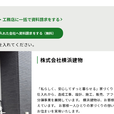
・工務店に一括で資料請求をする
入れた会社へ資料請求をする（無料）
を入れてください。
株式会社横浜建物
「私らしく、安心してずっと暮らせる」家づくり
仕入れから、造成工事、設計、施工、販売、アフ
分譲事業を展開しています。 横浜建物は、お客
えています。 お客様一人ひとりの家づくりの想
お住まいを実現いたします。