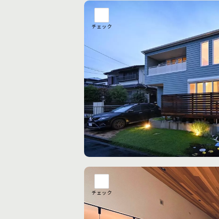
チェック
チェック