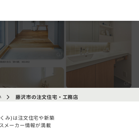
い
藤沢市の注文住宅・工務店
ぐくみ)は注文住宅や新築
スメーカー情報が満載