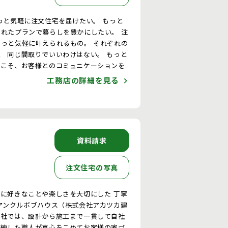
っと気軽に注文住宅を届けたい。 もっと
られたプランで暮らしを豊かにしたい。 注
もっと気軽に叶えられるもの。 それぞれの
、 同じ間取りでいいわけはない。 もっと
らこそ、お客様とのコミュニケーションを
ンをしていきます。
工務店の詳細を見る
資料請求
注文住宅の写真
当社では、設計から施工まで一貫して自社