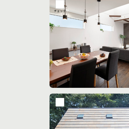
チェック
チェック