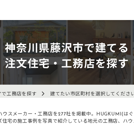
神奈川県藤沢市で建てる
注文住宅・工務店を探す
アで工務店を探す
建てたい市区町村を選択してくださ
ウスメーカー・工務店を277社を掲載中。HUGKUMI(は
ズ住宅の施工事例を写真で紹介している地元の工務店、ハウ