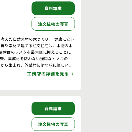
資料請求
注文住宅の写真
健康を考えた自然素材の家づくり。 健康に安心
 自然素材で建てる注文住宅は、本物の木
症候群のリスクを最大限に抑えることに
材から生まれ、外壁材には地球に優しい建
い注文住宅となります。
工務店の詳細を見る
資料請求
注文住宅の写真