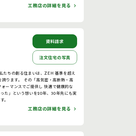
工務店の詳細を見る
資料請求
注文住宅の写真
質を誇ります。 その「高気密・高断熱・高
フォーマンスでご提供し 快適で健康的な
です。
工務店の詳細を見る