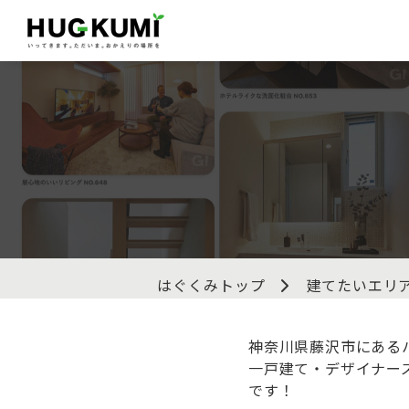
はぐくみトップ
建てたいエリ
神奈川県藤沢市にあるハ
一戸建て・デザイナー
です！