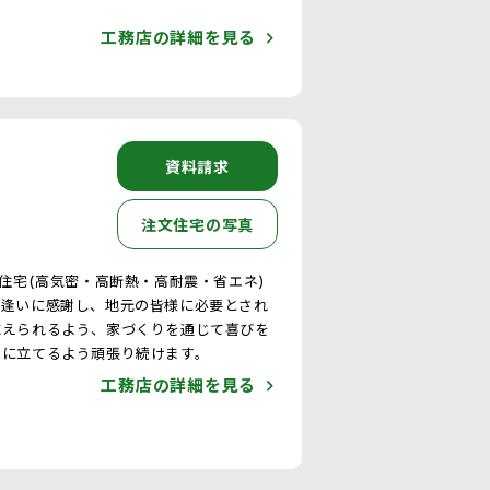
工務店の詳細を見る
資料請求
注文住宅の写真
文住宅(高気密・高断熱・高耐震・省エネ)
出逢いに感謝し、地元の皆様に必要とされ
応えられるよう、家づくりを通じて喜びを
役に立てるよう頑張り続けます。
工務店の詳細を見る