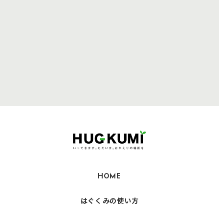
HOME
はぐくみの使い方