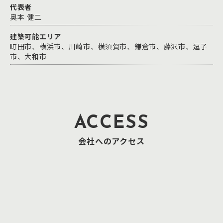
代表者
奥本 健二
建築可能エリア
町田市、横浜市、川崎市、横須賀市、鎌倉市、藤沢市、逗子
市、大和市
ACCESS
会社へのアクセス