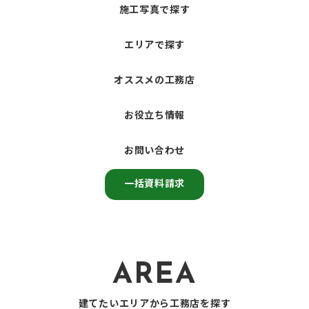
施工写真で探す
エリアで探す
オススメの工務店
お役立ち情報
お問い合わせ
一括資料請求
AREA
建てたいエリアから工務店を探す