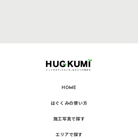
HOME
はぐくみの使い方
施工写真で探す
エリアで探す