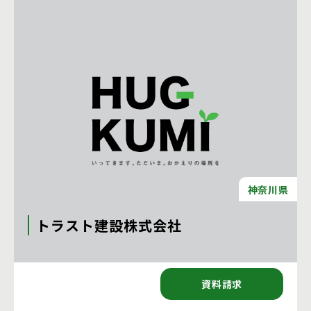
神奈川県
トラスト建設株式会社
〒231-0062 神奈川県横浜市中区桜木町３－８横浜塩業ビル5階
資料請求