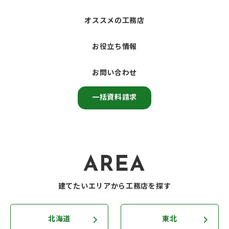
オススメの工務店
お役立ち情報
お問い合わせ
一括資料請求
AREA
建てたいエリアから工務店を探す
北海道
東北