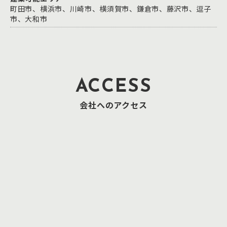
町田市、横浜市、川崎市、横須賀市、鎌倉市、藤沢市、逗子
市、大和市
ACCESS
会社へのアクセス