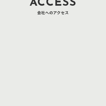
ACCESS
会社へのアクセス