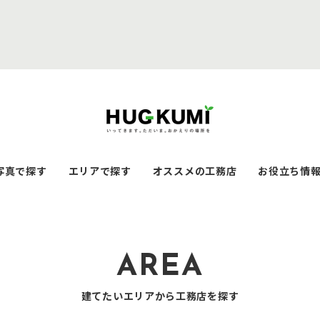
写真で探す
エリアで探す
オススメの工務店
お役立ち情
AREA
建てたいエリアから工務店を探す