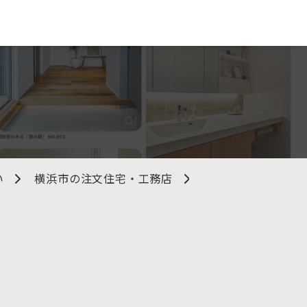
い
横浜市の注文住宅・工務店
ティ・ワークス株式