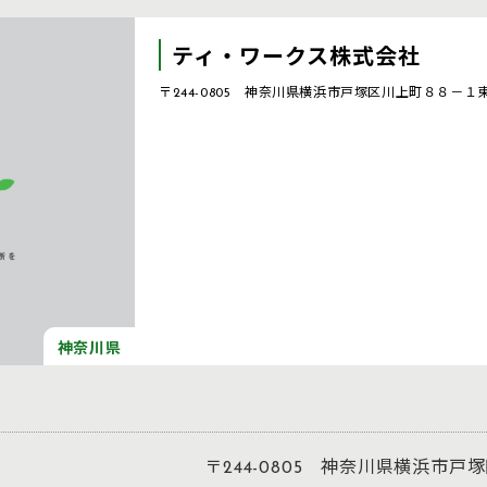
ティ・ワークス株式会社
〒244-0805 神奈川県横浜市戸塚区川上町８８－１
神奈川県
〒244-0805 神奈川県横浜市