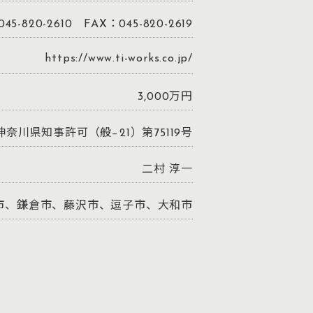
45-820-2610 FAX：045-820-2619
https://www.ti-works.co.jp/
3,000万円
神奈川県知事許可（般−21）第75119号
二村 淳一
市、鎌倉市、藤沢市、逗子市、大和市