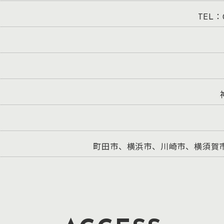
TEL：0
町田市、横浜市、川崎市、横須賀