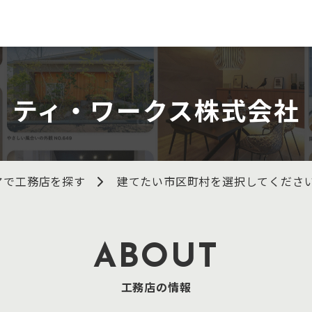
ティ・ワークス株式会社
アで工務店を探す
建てたい市区町村を選択してくださ
ABOUT
工務店の情報