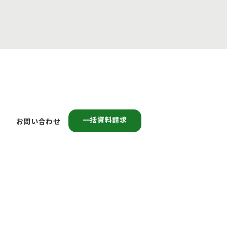
一括資料請求
報
お問い合わせ