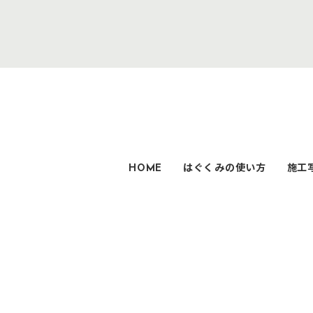
HOME
はぐくみの使い方
施工