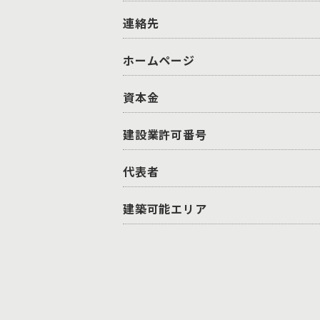
連絡先
ホームページ
資本金
建設業許可番号
代表者
建築可能エリア