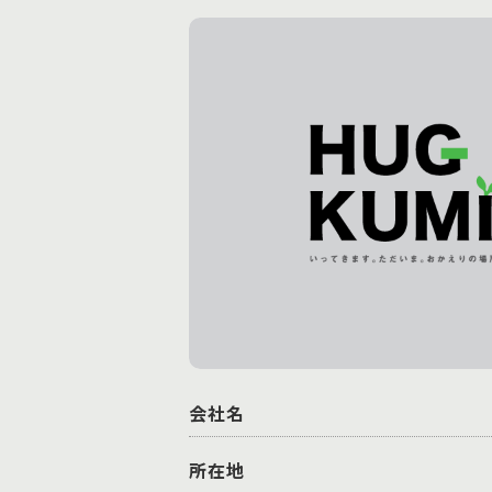
会社名
所在地