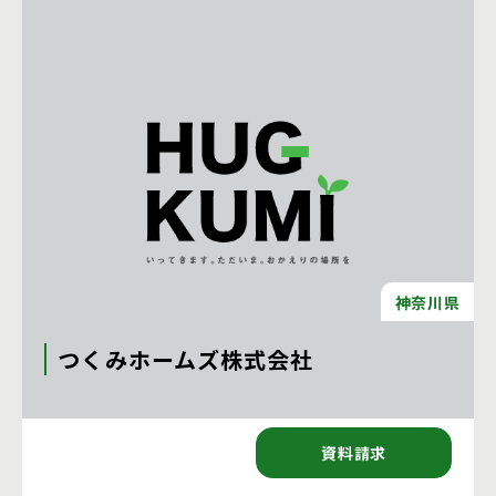
神奈川県
つくみホームズ株式会社
〒241-0821 神奈川県横浜市旭区二俣川二丁目21-1
資料請求