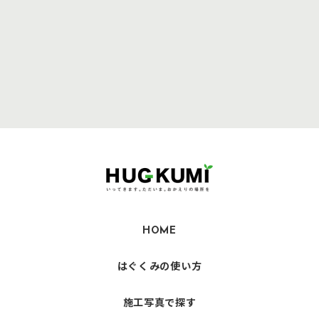
HOME
はぐくみの使い方
施工写真で探す