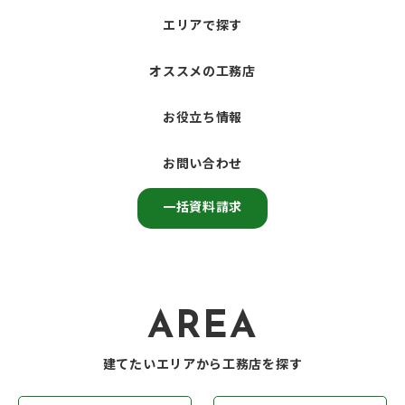
エリアで探す
オススメの工務店
お役立ち情報
お問い合わせ
一括資料請求
AREA
建てたいエリアから工務店を探す