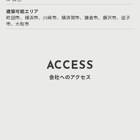
建築可能エリア
町田市、横浜市、川崎市、横須賀市、鎌倉市、藤沢市、逗子
市、大和市
ACCESS
会社へのアクセス