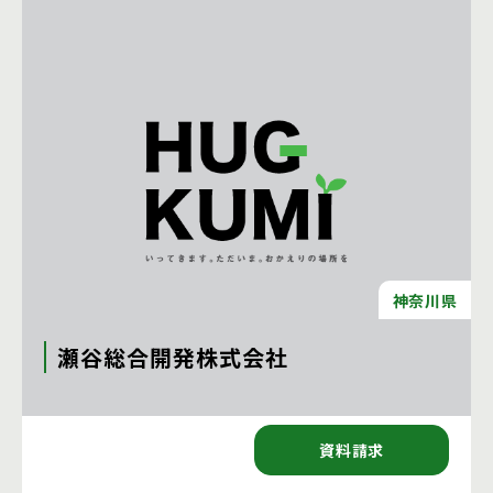
神奈川県
瀬谷総合開発株式会社
〒246-0031 神奈川県横浜市瀬谷区瀬谷４－８－８
資料請求