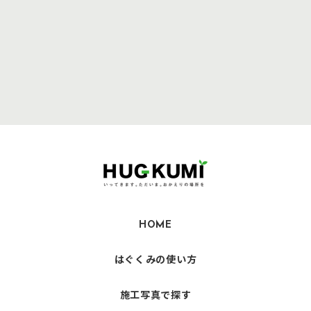
HOME
はぐくみの使い方
施工写真で探す