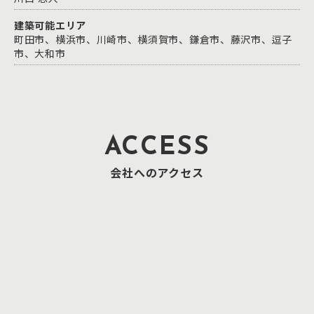
建築可能エリア
町田市、横浜市、川崎市、横須賀市、鎌倉市、藤沢市、逗子
市、大和市
ACCESS
会社へのアクセス