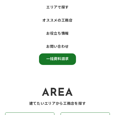
エリアで探す
オススメの工務店
お役立ち情報
お問い合わせ
一括資料請求
AREA
建てたいエリアから工務店を探す