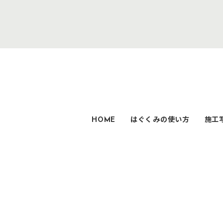
HOME
はぐくみの使い方
施工