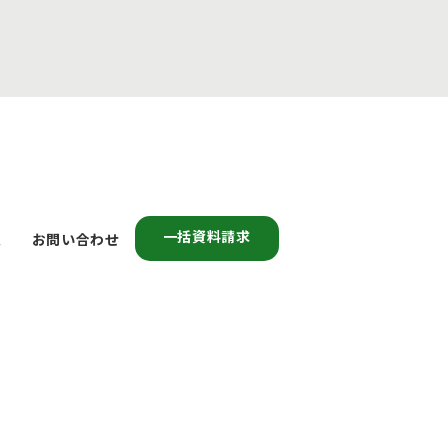
一括資料請求
報
お問い合わせ