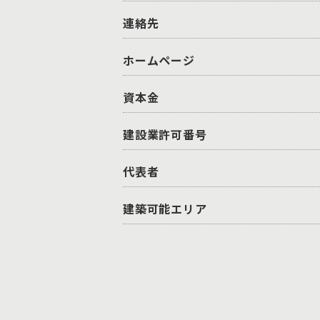
連絡先
ホームページ
資本金
建設業許可番号
代表者
建築可能エリア