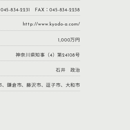
045-834-2231 FAX：045-834-2238
http://www.kyodo-a.com/
1,000万円
神奈川県知事（4）第24108号
石井 政治
市、鎌倉市、藤沢市、逗子市、大和市