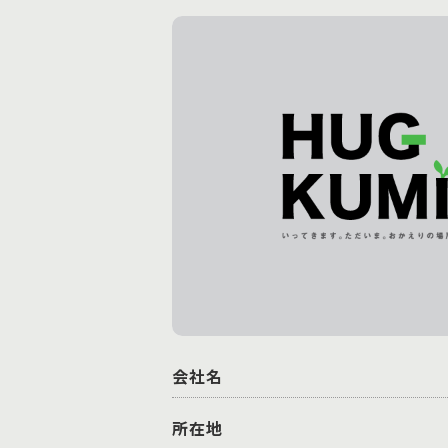
会社名
所在地