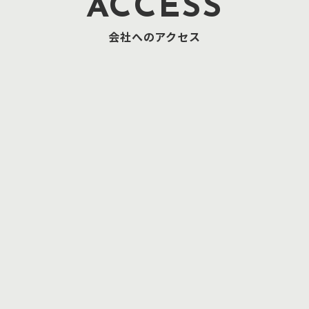
ACCESS
会社へのアクセス