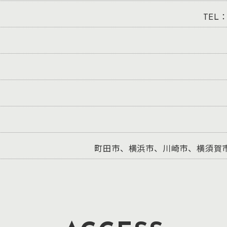
TEL：
町田市、横浜市、川崎市、横須賀