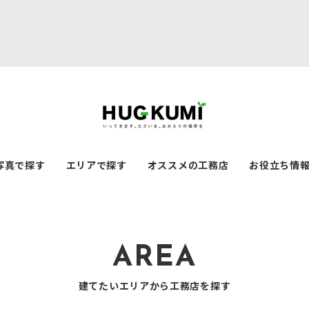
写真で探す
エリアで探す
オススメの工務店
お役立ち情
AREA
建てたいエリアから工務店を探す