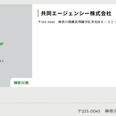
共同エージェンシー株式会社
〒235-0045 神奈川県横浜市磯子区洋光台６－３１
神奈川県
〒235-0045 