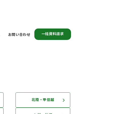
一括資料請求
報
お問い合わせ
北陸・甲信越