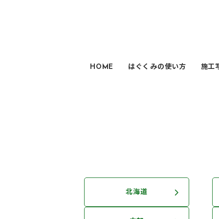
HOME
はぐくみの使い方
施工
北海道