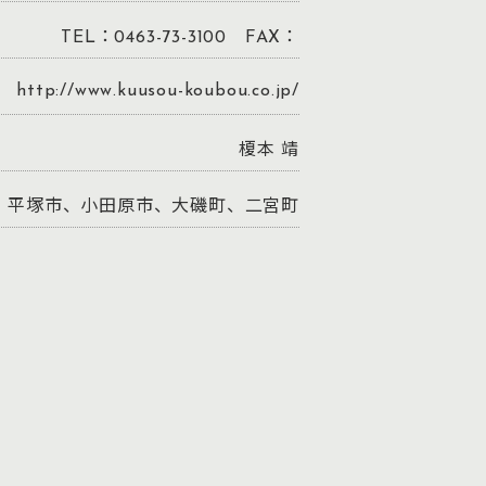
TEL：0463-73-3100 FAX：
http://www.kuusou-koubou.co.jp/
榎本 靖
平塚市、小田原市、大磯町、二宮町