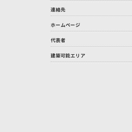
連絡先
ホームページ
代表者
建築可能エリア