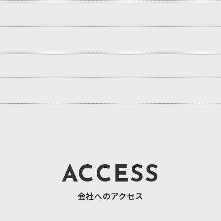
ACCESS
会社へのアクセス