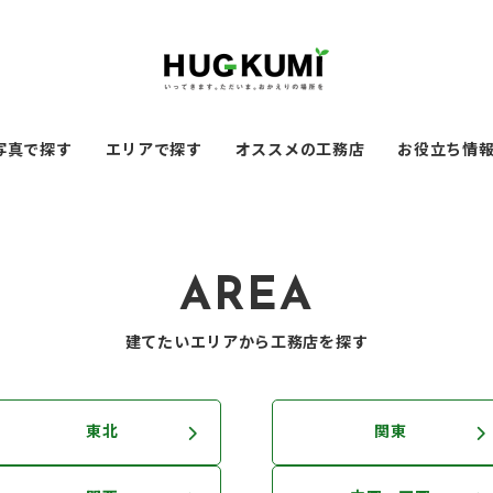
写真で探す
エリアで探す
オススメの工務店
お役立ち情
AREA
建てたいエリアから工務店を探す
東北
関東