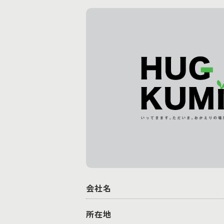
会社名
所在地