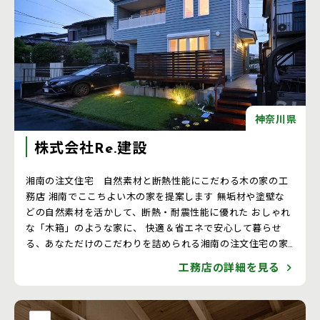
神奈川県
株式会社Re.建設
湘南の注文住宅 自然素材と断熱性能にこだわる木の家の工
務店 湘南でここちよい木の家を提案します 無垢材や塗壁な
どの自然素材を活かして、断熱・耐震性能に優れた おしゃれ
な「木箱」のような家に、 快適＆省エネで安心して暮らせ
る、あなただけのこだわりを詰められる湘南の注文住宅の家
づくりを提案します。
工務店の詳細を見る