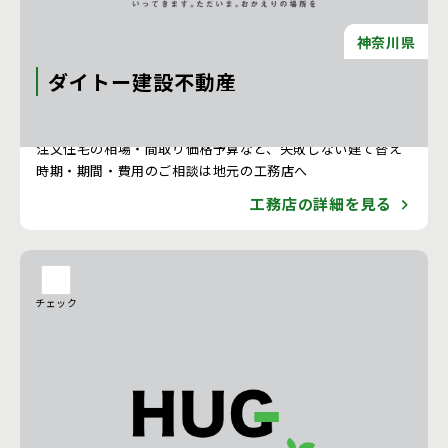
神奈川県
ダイトー建設不動産
注文住宅 新築一戸建ての工務店 [神奈川県]
注文住宅の相場・間取り価格予算など、失敗しない建て替え
時期・期間・費用のご相談は地元の工務店へ
工務店の詳細を見る
チェック