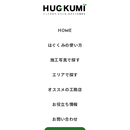
HOME
はぐくみの使い方
施工写真で探す
エリアで探す
オススメの工務店
お役立ち情報
お問い合わせ