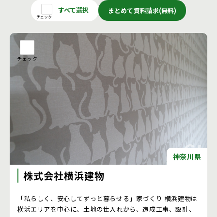
すべて選択
まとめて資料請求(無料)
チェック
チェック
神奈川県
株式会社横浜建物
「私らしく、安心してずっと暮らせる」家づくり 横浜建物は
横浜エリアを中心に、土地の仕入れから、造成工事、設計、