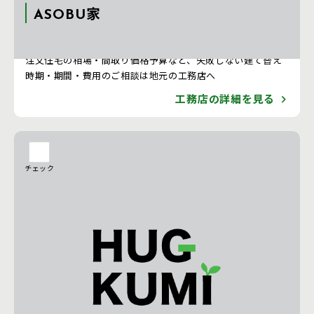
ASOBU家
注文住宅 新築一戸建ての工務店 [神奈川県]
注文住宅の相場・間取り価格予算など、失敗しない建て替え
時期・期間・費用のご相談は地元の工務店へ
工務店の詳細を見る
チェック