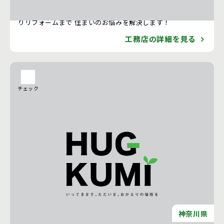
RISE COMPANY 大規模な全面リフォームから小規模な水回
りリフォームまで 住まいのお悩みを解決します！
工務店の詳細を見る
チェック
神奈川県