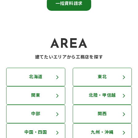
一括資料請求
AREA
建てたいエリアから工務店を探す
北海道
東北
関東
北陸・甲信越
中部
関西
中国・四国
九州・沖縄