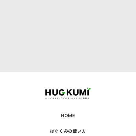
HOME
はぐくみの使い方