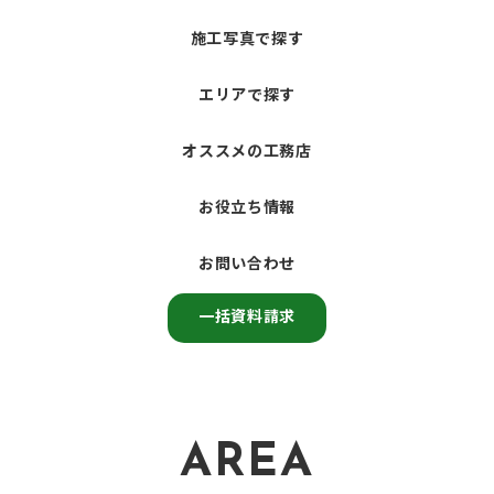
施工写真で探す
エリアで探す
オススメの工務店
お役立ち情報
お問い合わせ
一括資料請求
AREA