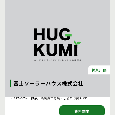
神奈川県
富士ソーラーハウス株式会社
注文住宅 新築一戸建ての工務店 [神奈川県]
〒227-0054 神奈川県横浜市青葉区しらとり台2-91F
資料請求