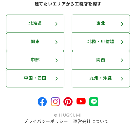
建てたいエリアから工務店を探す
北海道
東北
関東
北陸・甲信越
中部
関西
中国・四国
九州・沖縄
© HUGKUMI
プライバシーポリシー
運営会社について