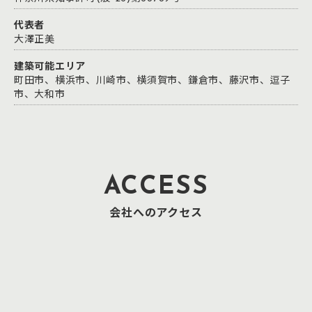
代表者
大澤正美
建築可能エリア
町田市、横浜市、川崎市、横須賀市、鎌倉市、藤沢市、逗子
市、大和市
ACCESS
会社へのアクセス