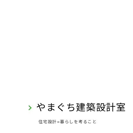
やまぐち建築設計室
住宅設計=暮らしを考ること