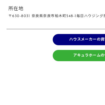
所在地
〒630-8031 奈良県奈良市柏木町548-1毎日ハウジ
ハウスメーカーの資
アキュラホームの