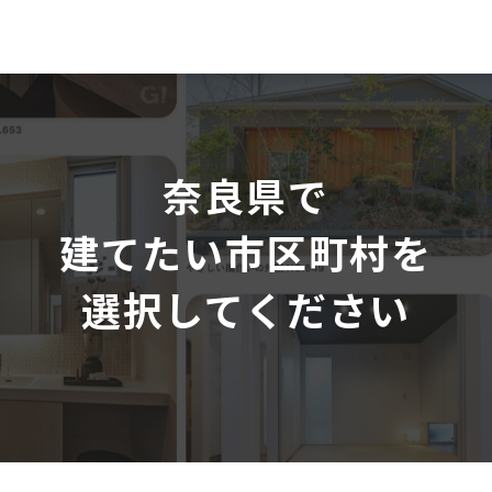
奈良県で
建てたい市区町村を
選択してください