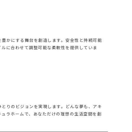
を豊かにする舞台を創造します。安全性と持続可能
イルに合わせて調整可能な柔軟性を提供していま
ひとりのビジョンを実現します。どんな夢も、アキ
キュラホームで、あなただけの理想の生活空間を創