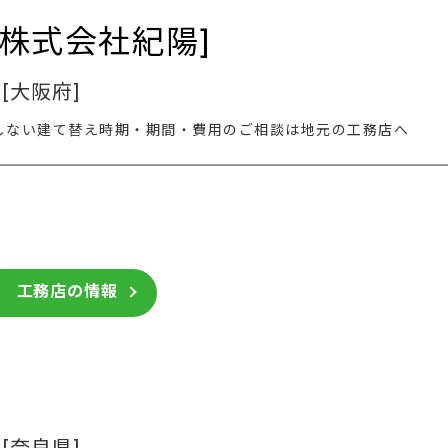
[株式会社紀陽]
[大阪府]
しない建て替え時期・期間・費用のご相談は地元の工務店へ
2
工務店の情報