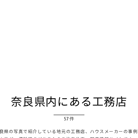
奈良県内にある工務店
57件
良県の写真で紹介している地元の工務店、ハウスメーカーの事例