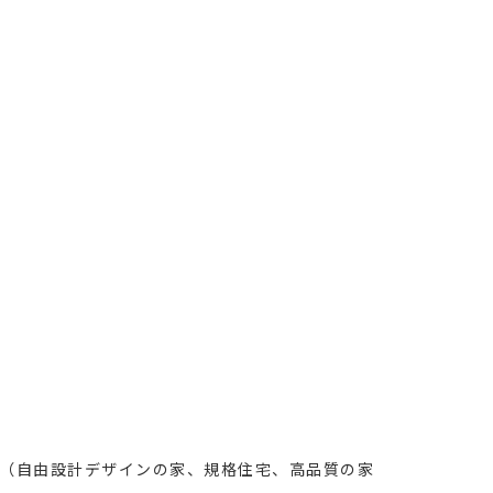
（自由設計デザインの家、規格住宅、高品質の家