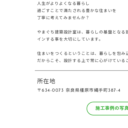
人生がよりよくなる暮らし
過ごすことで満たされる豊かな住まいを
丁寧に考えてみませんか？
やまぐち建築設計室は、暮らしの基盤となる
インする事を大切にしています。
住まいをつくるということは、暮らしを包み
だからこそ、設計する上で常に心がけている
所在地
〒634-0073 奈良県橿原市縄手町387-4
施工事例の写