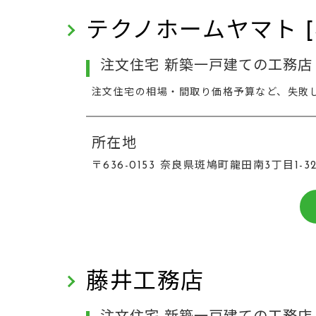
テクノホームヤマト 
注文住宅 新築一戸建ての工務店 
注文住宅の相場・間取り価格予算など、失敗
所在地
〒636-0153 奈良県斑鳩町龍田南3丁目1-3
藤井工務店