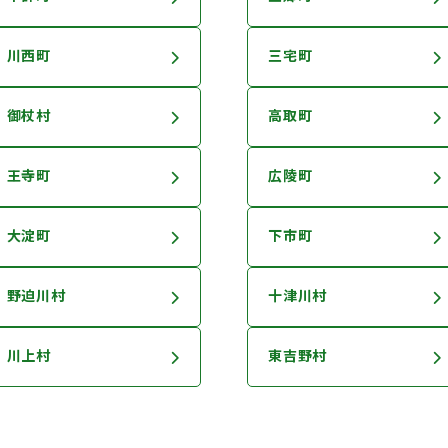
川西町
三宅町
御杖村
高取町
王寺町
広陵町
大淀町
下市町
野迫川村
十津川村
川上村
東吉野村