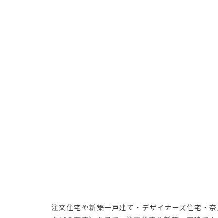
注文住宅や新築一戸建て・デザイナーズ住宅・奈