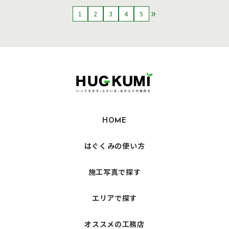
1
2
3
4
5
HOME
はぐくみの使い方
施工写真で探す
エリアで探す
オススメの工務店