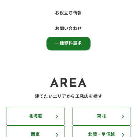
お役立ち情報
お問い合わせ
一括資料請求
AREA
建てたいエリアから工務店を探す
北海道
東北
関東
北陸・甲信越