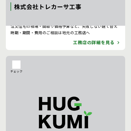
株式会社トレカーサ工事
注文住宅 新築一戸建ての工務店 [神奈川県]
注文住宅の相場・間取り価格予算など、失敗しない建て替え
時期・期間・費用のご相談は地元の工務店へ
工務店の詳細を見る
チェック