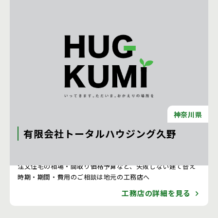
神奈川県
有限会社トータルハウジング久野
注文住宅 新築一戸建ての工務店 [神奈川県]
注文住宅の相場・間取り価格予算など、失敗しない建て替え
時期・期間・費用のご相談は地元の工務店へ
工務店の詳細を見る