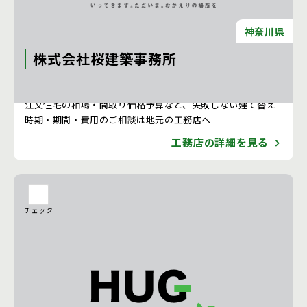
神奈川県
株式会社桜建築事務所
注文住宅 新築一戸建ての工務店 [神奈川県]
注文住宅の相場・間取り価格予算など、失敗しない建て替え
時期・期間・費用のご相談は地元の工務店へ
工務店の詳細を見る
チェック