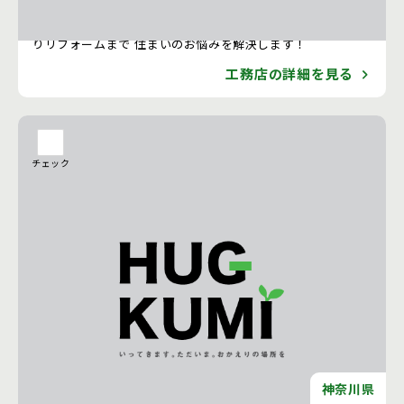
RISE COMPANY 大規模な全面リフォームから小規模な水回
りリフォームまで 住まいのお悩みを解決します！
工務店の詳細を見る
チェック
神奈川県