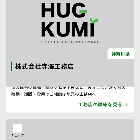
神奈川県
株式会社寺澤工務店
注文住宅 新築一戸建ての工務店 [神奈川県]
注文住宅の相場・間取り価格予算など、失敗しない建て替え
時期・期間・費用のご相談は地元の工務店へ
工務店の詳細を見る
チェック