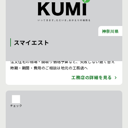
神奈川県
スマイエスト
注文住宅 新築一戸建ての工務店 [神奈川県]
注文住宅の相場・間取り価格予算など、失敗しない建て替え
時期・期間・費用のご相談は地元の工務店へ
工務店の詳細を見る
チェック