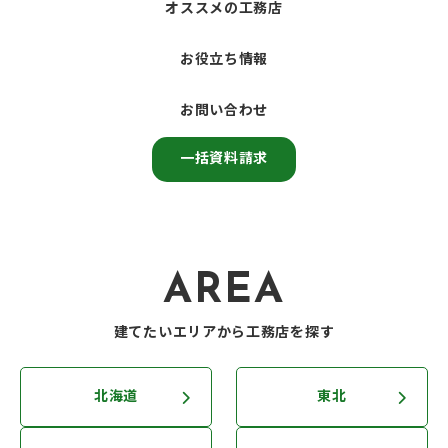
オススメの工務店
お役立ち情報
お問い合わせ
一括資料請求
AREA
建てたいエリアから工務店を探す
北海道
東北