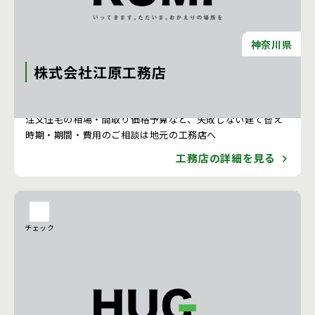
神奈川県
株式会社江原工務店
注文住宅 新築一戸建ての工務店 [神奈川県]
注文住宅の相場・間取り価格予算など、失敗しない建て替え
時期・期間・費用のご相談は地元の工務店へ
工務店の詳細を見る
チェック