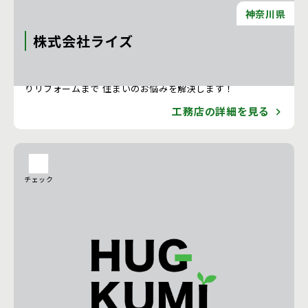
神奈川県
株式会社ライズ
RISE COMPANY 大規模な全面リフォームから小規模な水回
りリフォームまで 住まいのお悩みを解決します！
工務店の詳細を見る
チェック