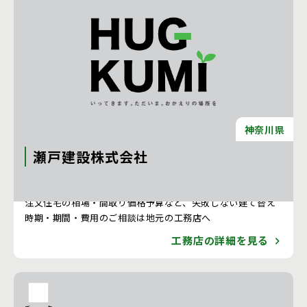
神奈川県
瀬戸建設株式会社
注文住宅 新築一戸建ての工務店 [神奈川県]
注文住宅の相場・間取り価格予算など、失敗しない建て替え
時期・期間・費用のご相談は地元の工務店へ
工務店の詳細を見る