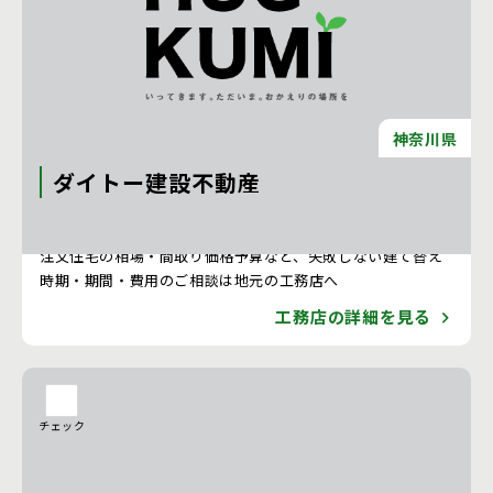
神奈川県
ダイトー建設不動産
注文住宅 新築一戸建ての工務店 [神奈川県]
注文住宅の相場・間取り価格予算など、失敗しない建て替え
時期・期間・費用のご相談は地元の工務店へ
工務店の詳細を見る
チェック