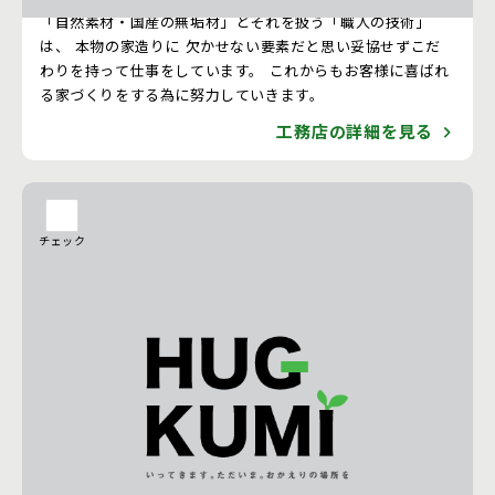
「自然素材・国産の無垢材」とそれを扱う「職人の技術」
は、 本物の家造りに 欠かせない要素だと思い妥協せずこだ
わりを持って仕事をしています。 これからもお客様に喜ばれ
る家づくりをする為に努力していきます。
工務店の詳細を見る
チェック