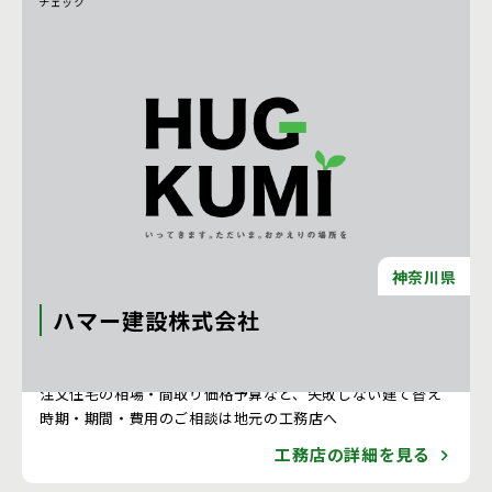
チェック
神奈川県
ハマー建設株式会社
注文住宅 新築一戸建ての工務店 [神奈川県]
注文住宅の相場・間取り価格予算など、失敗しない建て替え
時期・期間・費用のご相談は地元の工務店へ
工務店の詳細を見る